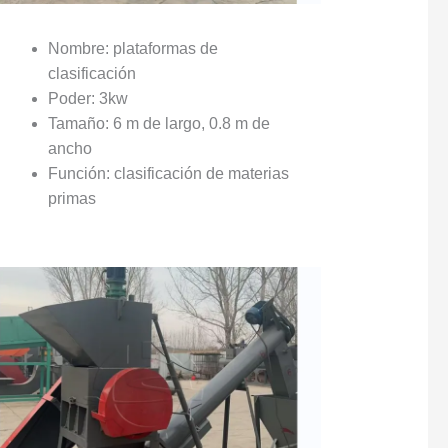
Nombre: plataformas de
clasificación
Poder: 3kw
Tamaño: 6 m de largo, 0.8 m de
ancho
Función: clasificación de materias
primas