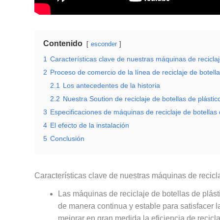
Contenido
esconder
1
Características clave de nuestras máquinas de reciclaj
2
Proceso de comercio de la línea de reciclaje de botella
2.1
Los antecedentes de la historia
2.2
Nuestra Soution de reciclaje de botellas de plástic
3
Especificaciones de máquinas de reciclaje de botellas 
4
El efecto de la instalación
5
Conclusión
Características clave de nuestras máquinas de recicla
Las máquinas de reciclaje de botellas de plás
de manera continua y estable para satisfacer 
mejorar en gran medida la eficiencia de recicl