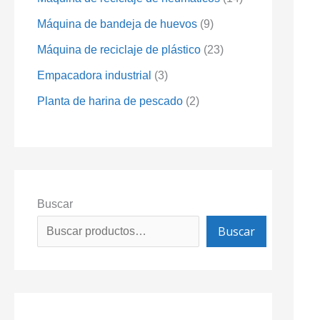
Máquina de bandeja de huevos
9
Máquina de reciclaje de plástico
23
Empacadora industrial
3
Planta de harina de pescado
2
Buscar
Buscar