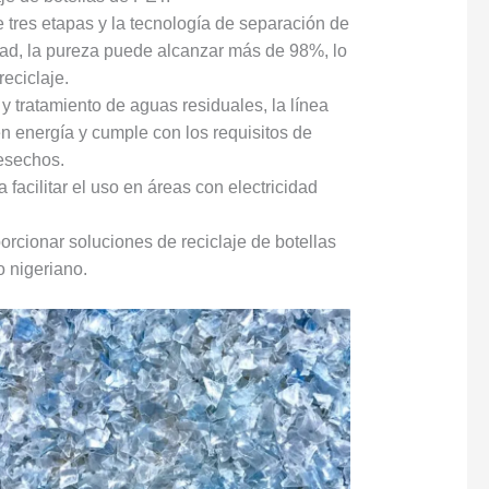
tres etapas y la tecnología de separación de
dad, la pureza puede alcanzar más de 98%, lo
eciclaje.
 tratamiento de aguas residuales, la línea
n energía y cumple con los requisitos de
desechos.
 facilitar el uso en áreas con electricidad
rcionar soluciones de reciclaje de botellas
o nigeriano.