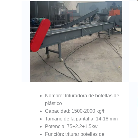
Nombre: trituradora de botellas de
plástico
Capacidad: 1500-2000 kg/h
Tamaño de la pantalla: 14-18 mm
Potencia: 75+2.2+1.5kw
Función: triturar botellas de