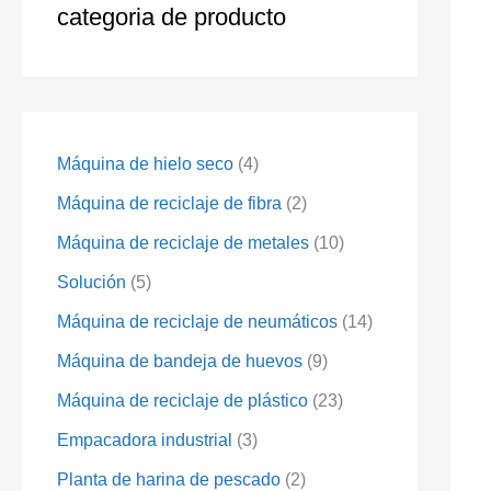
categoria de producto
Máquina de hielo seco
4
Máquina de reciclaje de fibra
2
Máquina de reciclaje de metales
10
Solución
5
Máquina de reciclaje de neumáticos
14
Máquina de bandeja de huevos
9
Máquina de reciclaje de plástico
23
Empacadora industrial
3
Planta de harina de pescado
2