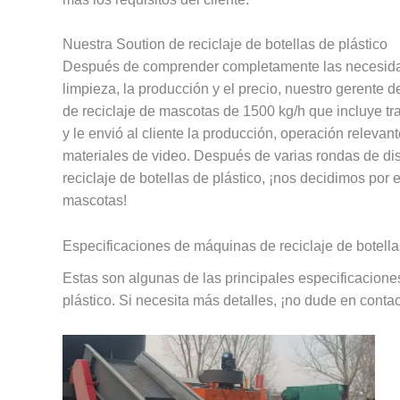
Nuestra Soution de reciclaje de botellas de plástico
Después de comprender completamente las necesidade
limpieza, la producción y el precio, nuestro gerente
de reciclaje de mascotas de 1500 kg/h que incluye tran
y le envió al cliente la producción, operación relevan
materiales de video. Después de varias rondas de disc
reciclaje de botellas de plástico, ¡nos decidimos por 
mascotas!
Especificaciones de máquinas de reciclaje de botella
Estas son algunas de las principales especificacione
plástico. Si necesita más detalles, ¡no dude en conta