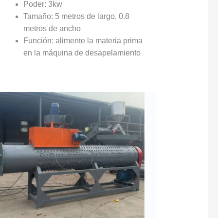
Poder: 3kw
Tamaño: 5 metros de largo, 0.8
metros de ancho
Función: alimente la materia prima
en la máquina de desapelamiento