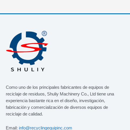
Como uno de los principales fabricantes de equipos de
reciclaje de residuos, Shuliy Machinery Co., Ltd tiene una
experiencia bastante rica en el diseño, investigación,
fabricación y comercialización de diversos equipos de
reciclaje de calidad.
Email:
info@recyclingequipinc.com