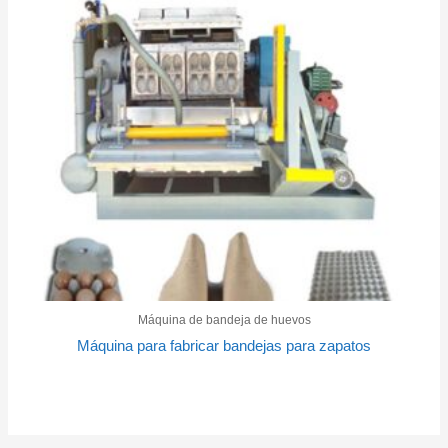
Máquina de bandeja de huevos
Máquina para fabricar bandejas para zapatos