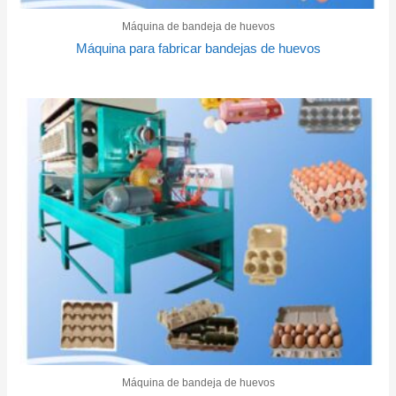
Máquina de bandeja de huevos
Máquina para fabricar bandejas de huevos
Máquina de bandeja de huevos