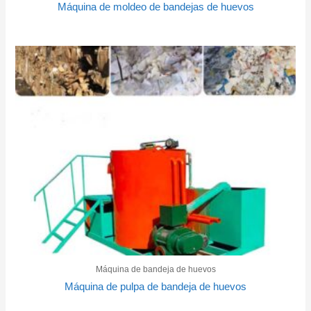
Máquina de moldeo de bandejas de huevos
Máquina de bandeja de huevos
Máquina de pulpa de bandeja de huevos