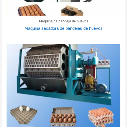
Máquina de bandeja de huevos
Máquina secadora de bandejas de huevos