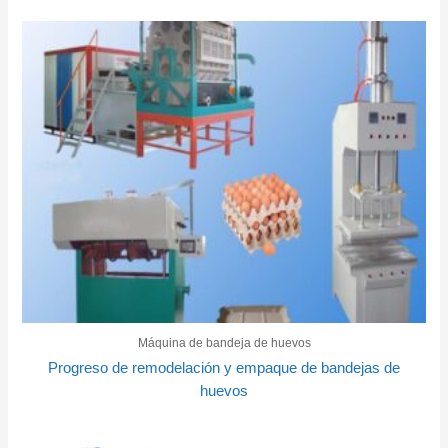
Máquina de bandeja de huevos
Progreso de remodelación y empaque de bandejas de
huevos