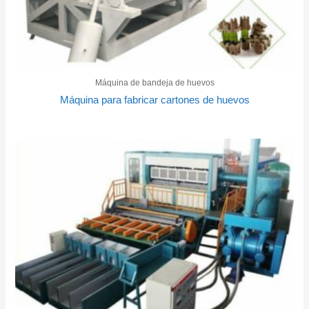
Máquina de bandeja de huevos
Máquina para fabricar cartones de huevos