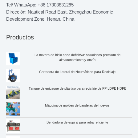
Tel/ WhatsApp: +86 17303831295
Dirección: Nautical Road East, Zhengzhou Economic
Development Zone, Henan, China
Productos
La nevera de hielo seco definitiva: soluciones premium de
almacenamiento y envío
Cortadora de Lateral de Neumáticos para Reciclaje
Tanque de enjuague de plástico para reciclaje de PP LDPE HDPE
Máquina de moldeo de bandejas de huevos
Bendadora de espiral para rebar eficiente