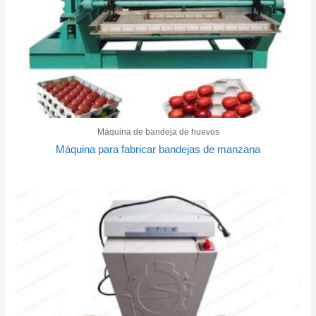
Máquina de bandeja de huevos
Máquina para fabricar bandejas de manzana