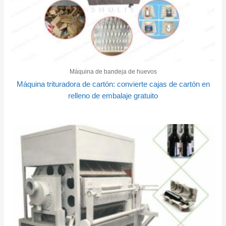
Máquina de bandeja de huevos
Máquina trituradora de cartón: convierte cajas de cartón en
relleno de embalaje gratuito