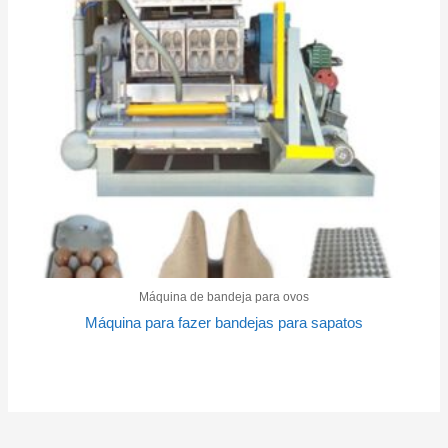
Máquina de bandeja para ovos
Máquina para fazer bandejas para sapatos