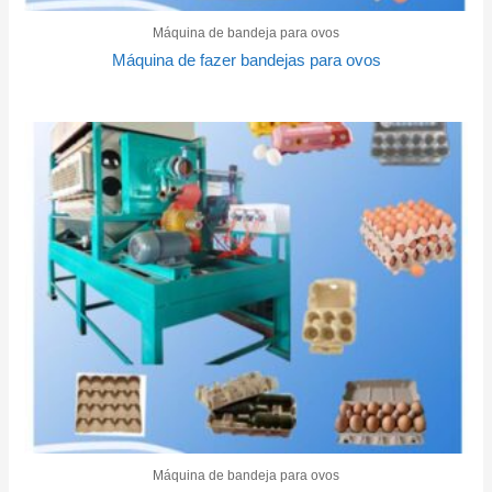
Máquina de bandeja para ovos
Máquina de fazer bandejas para ovos
Máquina de bandeja para ovos