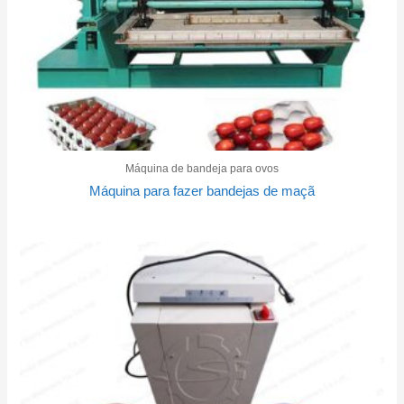
Máquina de bandeja para ovos
Máquina para fazer bandejas de maçã