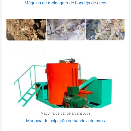
Máquina de moldagem de bandeja de ovos
Máquina de bandeja para ovos
Máquina de polpação de bandeja de ovos