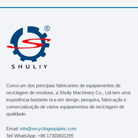
Como um dos principais fabricantes de equipamentos de
reciclagem de resíduos, a Shuliy Machinery Co., Ltd tem uma
experiência bastante rica em design, pesquisa, fabricação e
comercialização de vários equipamentos de reciclagem de
qualidade.
Email:
info@recyclingequipinc.com
Tel/ WhatsApp: +86 17303831295