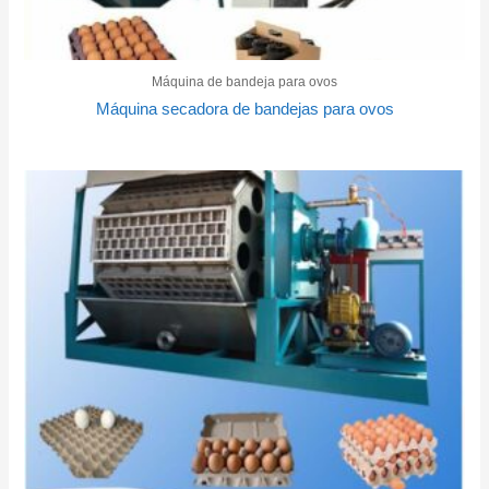
Máquina de bandeja para ovos
Máquina secadora de bandejas para ovos