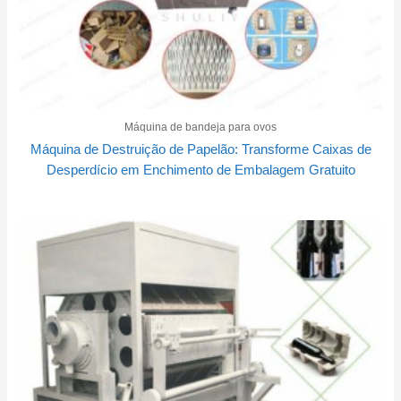
Máquina de bandeja para ovos
Máquina de Destruição de Papelão: Transforme Caixas de
Desperdício em Enchimento de Embalagem Gratuito