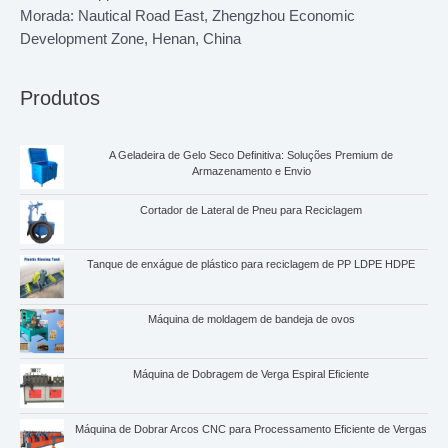
Morada: Nautical Road East, Zhengzhou Economic
Development Zone, Henan, China
Produtos
A Geladeira de Gelo Seco Definitiva: Soluções Premium de
Armazenamento e Envio
Cortador de Lateral de Pneu para Reciclagem
Tanque de enxágue de plástico para reciclagem de PP LDPE HDPE
Máquina de moldagem de bandeja de ovos
Máquina de Dobragem de Verga Espiral Eficiente
Máquina de Dobrar Arcos CNC para Processamento Eficiente de Vergas