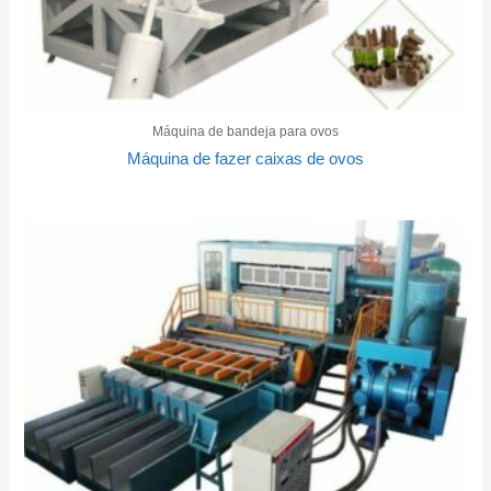
Máquina de bandeja para ovos
Máquina de fazer caixas de ovos