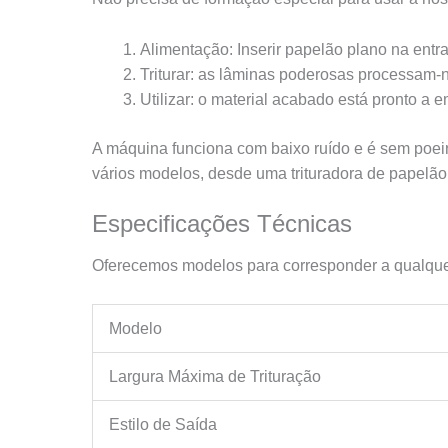
Alimentação: Inserir papelão plano na entr
Triturar: as lâminas poderosas processam-
Utilizar: o material acabado está pronto a 
A máquina funciona com baixo ruído e é sem poe
vários modelos, desde uma trituradora de papelão
Especificações Técnicas
Oferecemos modelos para corresponder a qualquer 
Modelo
Largura Máxima de Trituração
Estilo de Saída