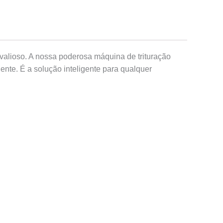
alioso. A nossa poderosa máquina de trituração
nte. É a solução inteligente para qualquer