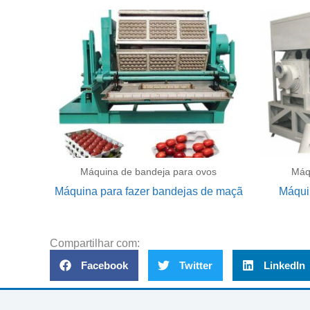
Máquina de bandeja para ovos
Máq
Máquina para fazer bandejas de maçã
Máqui
Compartilhar com:
Facebook
Twitter
LinkedIn