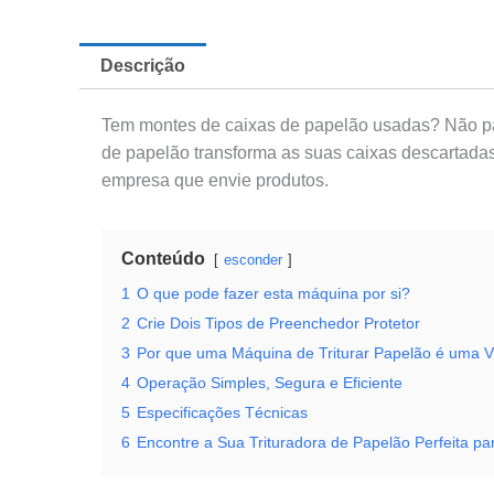
Descrição
Tem montes de caixas de papelão usadas? Não pag
de papelão transforma as suas caixas descartadas
empresa que envie produtos.
Conteúdo
esconder
1
O que pode fazer esta máquina por si?
2
Crie Dois Tipos de Preenchedor Protetor
3
Por que uma Máquina de Triturar Papelão é uma V
4
Operação Simples, Segura e Eficiente
5
Especificações Técnicas
6
Encontre a Sua Trituradora de Papelão Perfeita p