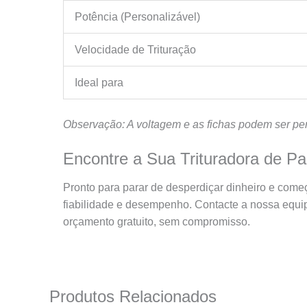
Potência (Personalizável)
Velocidade de Trituração
Ideal para
Observação: A voltagem e as fichas podem ser per
Encontre a Sua Trituradora de Pa
Pronto para parar de desperdiçar dinheiro e come
fiabilidade e desempenho. Contacte a nossa equip
orçamento gratuito, sem compromisso.
Produtos Relacionados