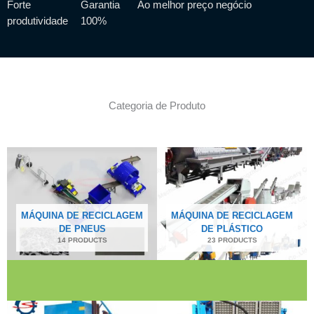
Forte
Garantia
Ao melhor preço
negócio
produtividade
100%
Categoria de Produto
MÁQUINA DE RECICLAGEM
MÁQUINA DE RECICLAGEM
DE PNEUS
DE PLÁSTICO
14 PRODUCTS
23 PRODUCTS