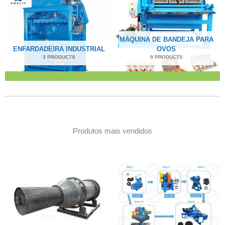
MÁQUINA DE BANDEJA PARA
ENFARDADEIRA INDUSTRIAL
OVOS
3 PRODUCTS
9 PRODUCTS
Produtos mais vendidos