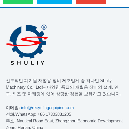
선도적인 폐기물 재활용 장비 제조업체 중 하나인 Shuliy
Machinery Co., Ltd는 다양한 품질의 재활용 장비의 설계, 연
구, 제조 및 마케팅에 있어 상당한 경험을 보유하고 있습니다.
이메일:
info@recyclingequipinc.com
전화/WhatsApp: +86 17303831295
주소: Nautical Road East, Zhengzhou Economic Development
Zone, Henan, China