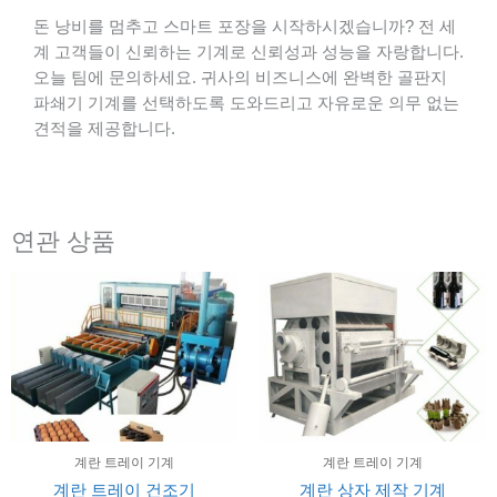
돈 낭비를 멈추고 스마트 포장을 시작하시겠습니까? 전 세
계 고객들이 신뢰하는 기계로 신뢰성과 성능을 자랑합니다.
오늘 팀에 문의하세요. 귀사의 비즈니스에 완벽한 골판지
파쇄기 기계를 선택하도록 도와드리고 자유로운 의무 없는
견적을 제공합니다.
연관 상품
계란 트레이 기계
계란 트레이 기계
계란 트레이 건조기
계란 상자 제작 기계