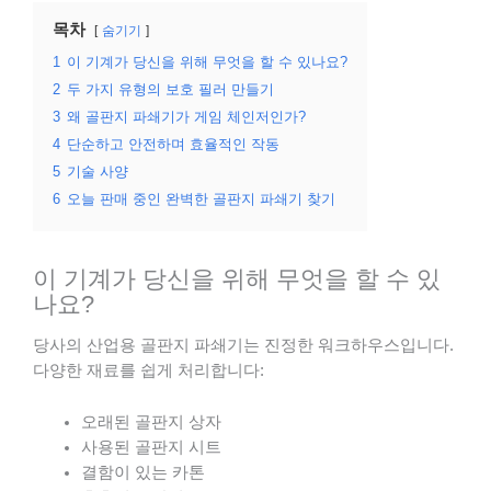
목차
숨기기
1
이 기계가 당신을 위해 무엇을 할 수 있나요?
2
두 가지 유형의 보호 필러 만들기
3
왜 골판지 파쇄기가 게임 체인저인가?
4
단순하고 안전하며 효율적인 작동
5
기술 사양
6
오늘 판매 중인 완벽한 골판지 파쇄기 찾기
이 기계가 당신을 위해 무엇을 할 수 있
나요?
당사의 산업용 골판지 파쇄기는 진정한 워크하우스입니다.
다양한 재료를 쉽게 처리합니다:
오래된 골판지 상자
사용된 골판지 시트
결함이 있는 카톤