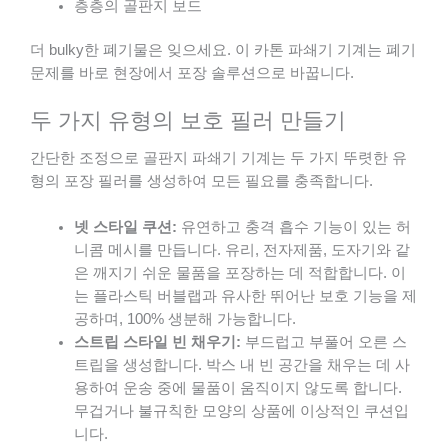
층층의 골판지 보드
더 bulky한 폐기물은 잊으세요. 이 카톤 파쇄기 기계는 폐기
문제를 바로 현장에서 포장 솔루션으로 바꿉니다.
두 가지 유형의 보호 필러 만들기
간단한 조정으로 골판지 파쇄기 기계는 두 가지 뚜렷한 유
형의 포장 필러를 생성하여 모든 필요를 충족합니다.
넷 스타일 쿠션:
유연하고 충격 흡수 기능이 있는 허
니콤 메시를 만듭니다. 유리, 전자제품, 도자기와 같
은 깨지기 쉬운 물품을 포장하는 데 적합합니다. 이
는 플라스틱 버블랩과 유사한 뛰어난 보호 기능을 제
공하며, 100% 생분해 가능합니다.
스트립 스타일 빈 채우기:
부드럽고 부풀어 오른 스
트립을 생성합니다. 박스 내 빈 공간을 채우는 데 사
용하여 운송 중에 물품이 움직이지 않도록 합니다.
무겁거나 불규칙한 모양의 상품에 이상적인 쿠션입
니다.