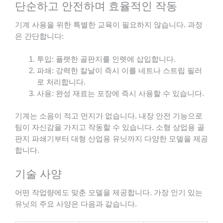
단순하고 안전하며 효율적인 작동
기계 사용을 위한 특별한 교육이 필요하지 않습니다. 과정
은 간단합니다:
투입: 플랫한 골판지를 인렛에 삽입합니다.
파쇄: 강력한 칼날이 즉시 이를 네트나 스트립 필러
로 처리합니다.
사용: 완성 재료는 포장에 즉시 사용할 수 있습니다.
기계는 소음이 적고 먼지가 없습니다. 내장 안전 기능으로
팀이 자신감을 가지고 작동할 수 있습니다. 소형 상업용 골
판지 파쇄기부터 대형 산업용 유닛까지 다양한 모델을 제공
합니다.
기술 사양
어떤 작업량에도 맞춘 모델을 제공합니다. 가장 인기 있는
유닛의 주요 사양은 다음과 같습니다.