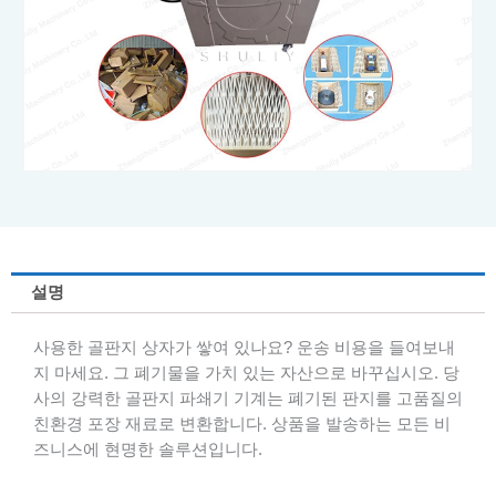
설명
사용한 골판지 상자가 쌓여 있나요? 운송 비용을 들여보내
지 마세요. 그 폐기물을 가치 있는 자산으로 바꾸십시오. 당
사의 강력한 골판지 파쇄기 기계는 폐기된 판지를 고품질의
친환경 포장 재료로 변환합니다. 상품을 발송하는 모든 비
즈니스에 현명한 솔루션입니다.