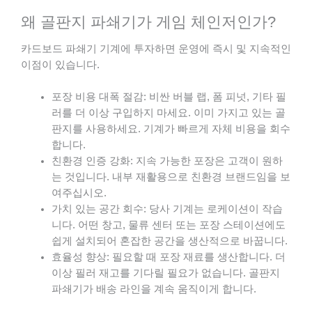
왜 골판지 파쇄기가 게임 체인저인가?
카드보드 파쇄기 기계에 투자하면 운영에 즉시 및 지속적인
이점이 있습니다.
포장 비용 대폭 절감: 비싼 버블 랩, 폼 피넛, 기타 필
러를 더 이상 구입하지 마세요. 이미 가지고 있는 골
판지를 사용하세요. 기계가 빠르게 자체 비용을 회수
합니다.
친환경 인증 강화: 지속 가능한 포장은 고객이 원하
는 것입니다. 내부 재활용으로 친환경 브랜드임을 보
여주십시오.
가치 있는 공간 회수: 당사 기계는 로케이션이 작습
니다. 어떤 창고, 물류 센터 또는 포장 스테이션에도
쉽게 설치되어 혼잡한 공간을 생산적으로 바꿉니다.
효율성 향상: 필요할 때 포장 재료를 생산합니다. 더
이상 필러 재고를 기다릴 필요가 없습니다. 골판지
파쇄기가 배송 라인을 계속 움직이게 합니다.