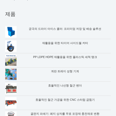
제품
궁극의 드라이 아이스 쿨러: 프리미엄 저장 및 배송 솔루션
재활용을 위한 타이어 사이드월 커터
PP LDPE HDPE 재활용을 위한 플라스틱 세척 탱크
계란 트레이 성형 기계
효율적인 나선형 철근 벤더
효율적인 철근 가공을 위한 CNC 스터럽 굽힘기
골판지 파쇄기: 폐지 상자를 무료 포장재 충전재로 변환