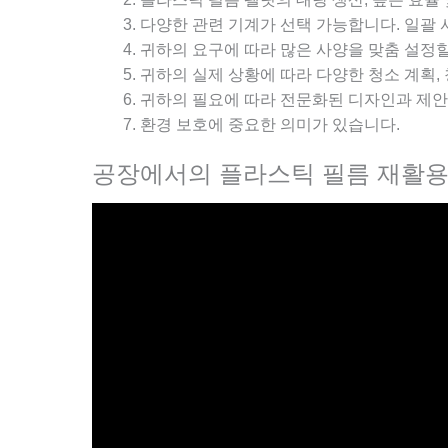
다양한 관련 기계가 선택 가능합니다. 일괄 
귀하의 요구에 따라 많은 사양을 맞춤 설정할 
귀하의 실제 상황에 따라 다양한 청소 계획,
귀하의 필요에 따라 전문화된 디자인과 제안
환경 보호에 중요한 의미가 있습니다.
공장에서의 플라스틱 필름 재활용