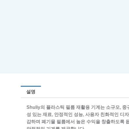
설명
Shuliy의 플라스틱 필름 재활용 기계는 소규모, 
성 있는 재료, 안정적인 성능, 사용자 친화적인 
감하며 폐기물 필름에서 높은 수익을 창출하도록 돕
안정적인 기계를 제공합니다.