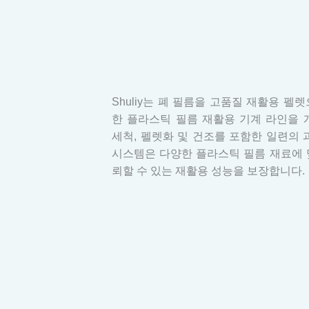
Shuliy는 폐 필름을 고품질 재활용 펠
한 플라스틱 필름 재활용 기계 라인을 
세척, 펠렛화 및 건조를 포함한 일련의 
시스템은 다양한 플라스틱 필름 재료에 
뢰할 수 있는 재활용 성능을 보장합니다.