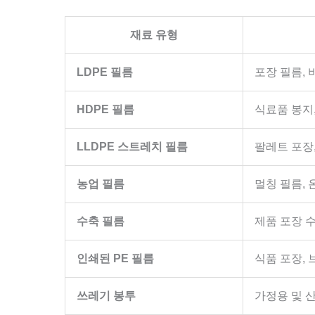
재료 유형
LDPE 필름
포장 필름,
HDPE 필름
식료품 봉지
LLDPE 스트레치 필름
팔레트 포장
농업 필름
멀칭 필름, 
수축 필름
제품 포장 
인쇄된 PE 필름
식품 포장, 
쓰레기 봉투
가정용 및 