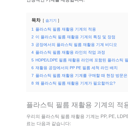
목차
숨기기
1
플라스틱 필름 재활용 기계의 적용
2
이 플라스틱 필름 재활용 기계의 특징 및 장점
3
공장에서의 플라스틱 필름 재활용 기계 비디오
4
플라스틱 필름 재활용 라인의 작업 과정
5
HDPE/LDPE 필름 재활용 라인에 포함된 플라스틱 
6
재활용 공장에서의 PP PE 필름 세척 라인 배치
7
플라스틱 필름 재활용 기계를 구매할 때 현장 방문은
8
왜 플라스틱 필름 재활용 기계가 필요할까요?
플라스틱 필름 재활용 기계의 적
우리의 플라스틱 필름 재활용 기계는 PP, PE, LDPE,
료는 다음과 같습니다: