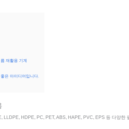
필름 재활용 기계
 좋은 아이디어입니다.
용
 LLDPE, HDPE, PC, PET, ABS, HAPE, PVC, EPS 