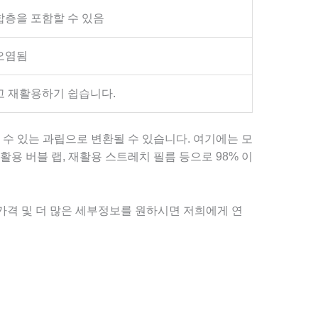
합층을 포함할 수 있음
오염됨
고 재활용하기 쉽습니다.
 수 있는 과립으로 변환될 수 있습니다. 여기에는 모
활용 버블 랩, 재활용 스트레치 필름 등으로 98% 이
 가격 및 더 많은 세부정보를 원하시면 저희에게 연