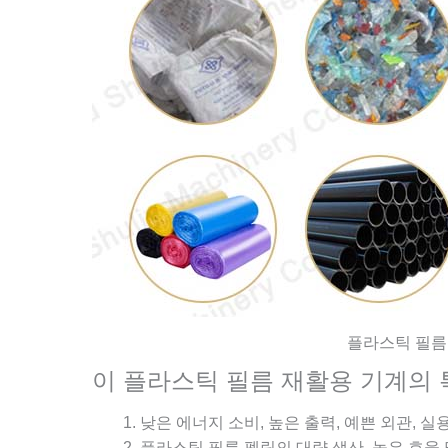
플라스틱 필름
이 플라스틱 필름 재활용 기계의 
낮은 에너지 소비, 높은 출력, 예쁜 외관, 실
플라스틱 필름 펠릿의 대량 생산, 높은 효율 