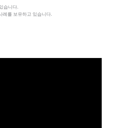
있습니다.
공 사례를 보유하고 있습니다.