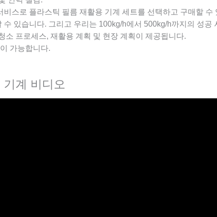
서비스로 플라스틱 필름 재활용 기계 세트를 선택하고 구매할 수 
수 있습니다. 그리고 우리는 100kg/h에서 500kg/h까지의 성
 청소 프로세스, 재활용 계획 및 현장 계획이 제공됩니다.
이 가능합니다.
 기계 비디오