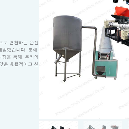
렛으로 변환하는 완전
개발했습니다. 분쇄,
과정을 통해, 우리의
맞춘 효율적이고 신