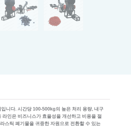
다. 시간당 100-500kg의 높은 처리 용량, 내구
활용 라인은 비즈니스가 효율성을 개선하고 비용을 절
플라스틱 폐기물을 귀중한 자원으로 전환할 수 있는