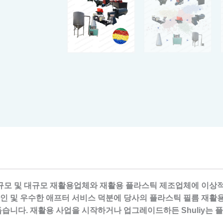
중규모 및 대규모 재활용업체와 재활용 플라스틱 제조업체에 이상적입니
디자인 및 우수한 애프터 서비스 덕분에 당사의 플라스틱 필름 재
습니다. 재활용 사업을 시작하거나 업그레이드하든 Shuliy는 