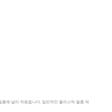
등 다양한 필름에 널리 적용됩니다. 일반적인 플라스틱 필름 재