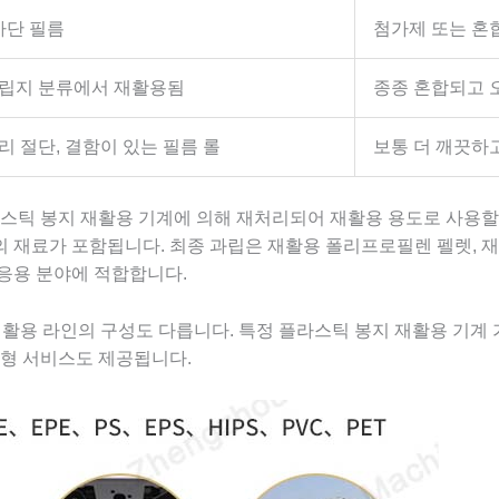
차단 필름
첨가제 또는 혼
립지 분류에서 재활용됨
종종 혼합되고 
리 절단, 결함이 있는 필름 롤
보통 더 깨끗하
라스틱 봉지 재활용 기계에 의해 재처리되어 재활용 용도로 사용할
준의 재료가 포함됩니다. 최종 과립은 재활용 폴리프로필렌 펠렛, 재
 응용 분야에 적합합니다.
재활용 라인의 구성도 다릅니다. 특정 플라스틱 봉지 재활용 기계
춤형 서비스도 제공됩니다.