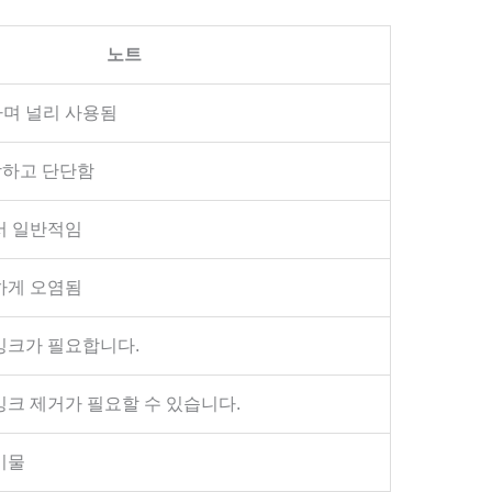
노트
며 널리 사용됨
강하고 단단함
서 일반적임
하게 오염됨
잉크가 필요합니다.
잉크 제거가 필요할 수 있습니다.
기물