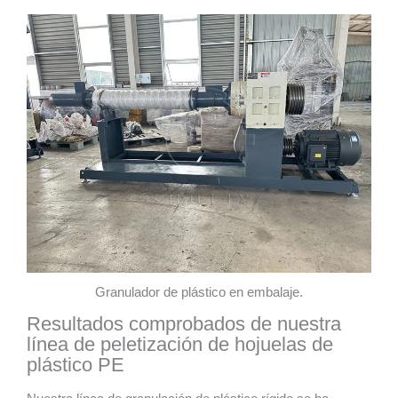
Granulador de plástico en embalaje.
Resultados comprobados de nuestra
línea de peletización de hojuelas de
plástico PE