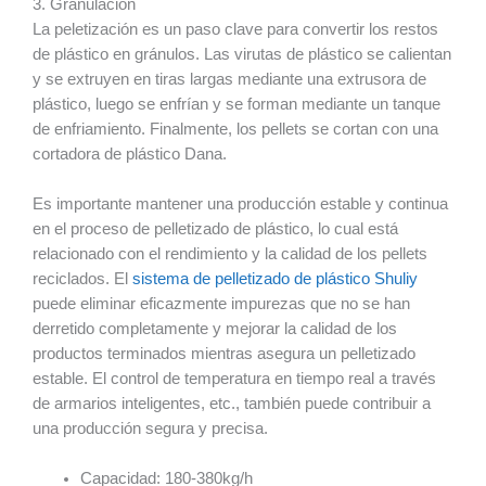
3. Granulación
La peletización es un paso clave para convertir los restos
de plástico en gránulos. Las virutas de plástico se calientan
y se extruyen en tiras largas mediante una extrusora de
plástico, luego se enfrían y se forman mediante un tanque
de enfriamiento. Finalmente, los pellets se cortan con una
cortadora de plástico Dana.
Es importante mantener una producción estable y continua
en el proceso de pelletizado de plástico, lo cual está
relacionado con el rendimiento y la calidad de los pellets
reciclados. El
sistema de pelletizado de plástico Shuliy
puede eliminar eficazmente impurezas que no se han
derretido completamente y mejorar la calidad de los
productos terminados mientras asegura un pelletizado
estable. El control de temperatura en tiempo real a través
de armarios inteligentes, etc., también puede contribuir a
una producción segura y precisa.
Capacidad: 180-380kg/h