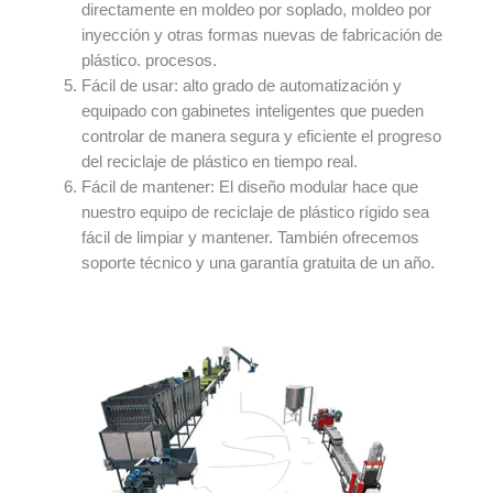
directamente en moldeo por soplado, moldeo por
inyección y otras formas nuevas de fabricación de
plástico. procesos.
Fácil de usar: alto grado de automatización y
equipado con gabinetes inteligentes que pueden
controlar de manera segura y eficiente el progreso
del reciclaje de plástico en tiempo real.
Fácil de mantener: El diseño modular hace que
nuestro equipo de reciclaje de plástico rígido sea
fácil de limpiar y mantener. También ofrecemos
soporte técnico y una garantía gratuita de un año.