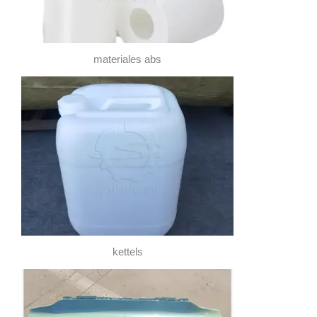
materiales abs
kettels