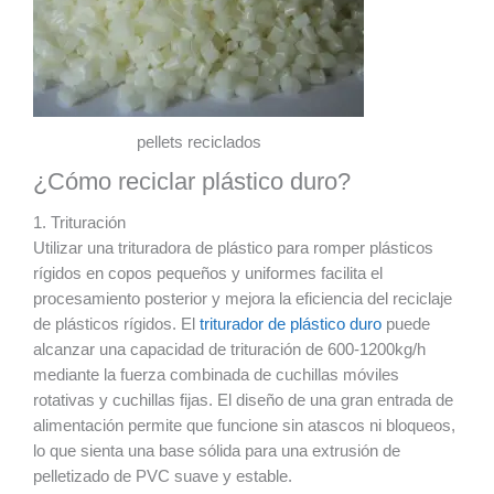
pellets reciclados
¿Cómo reciclar plástico duro?
1. Trituración
Utilizar una trituradora de plástico para romper plásticos
rígidos en copos pequeños y uniformes facilita el
procesamiento posterior y mejora la eficiencia del reciclaje
de plásticos rígidos. El
triturador de plástico duro
puede
alcanzar una capacidad de trituración de 600-1200kg/h
mediante la fuerza combinada de cuchillas móviles
rotativas y cuchillas fijas. El diseño de una gran entrada de
alimentación permite que funcione sin atascos ni bloqueos,
lo que sienta una base sólida para una extrusión de
pelletizado de PVC suave y estable.