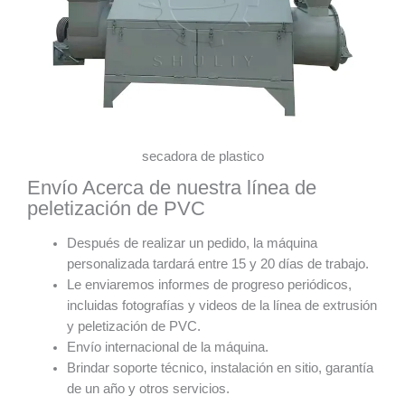
secadora de plastico
Envío Acerca de nuestra línea de
peletización de PVC
Después de realizar un pedido, la máquina
personalizada tardará entre 15 y 20 días de trabajo.
Le enviaremos informes de progreso periódicos,
incluidas fotografías y videos de la línea de extrusión
y peletización de PVC.
Envío internacional de la máquina.
Brindar soporte técnico, instalación en sitio, garantía
de un año y otros servicios.