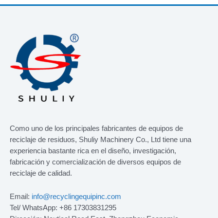
Como uno de los principales fabricantes de equipos de
reciclaje de residuos, Shuliy Machinery Co., Ltd tiene una
experiencia bastante rica en el diseño, investigación,
fabricación y comercialización de diversos equipos de
reciclaje de calidad.
Email:
info@recyclingequipinc.com
Tel/ WhatsApp: +86 17303831295