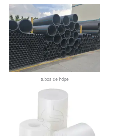
tubos de hdpe