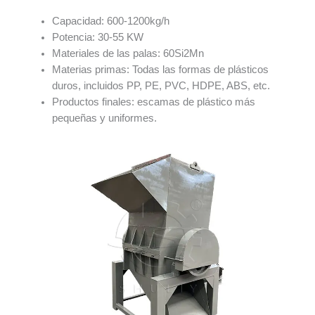
Capacidad: 600-1200kg/h
Potencia: 30-55 KW
Materiales de las palas: 60Si2Mn
Materias primas: Todas las formas de plásticos
duros, incluidos PP, PE, PVC, HDPE, ABS, etc.
Productos finales: escamas de plástico más
pequeñas y uniformes.