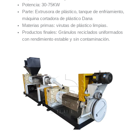
Potencia: 30-75KW
Parte: Extrusora de plástico, tanque de enfriamiento,
máquina cortadora de plástico Dana
Materias primas: virutas de plástico limpias.
Productos finales: Gránulos reciclados uniformados
con rendimiento estable y sin contaminación.