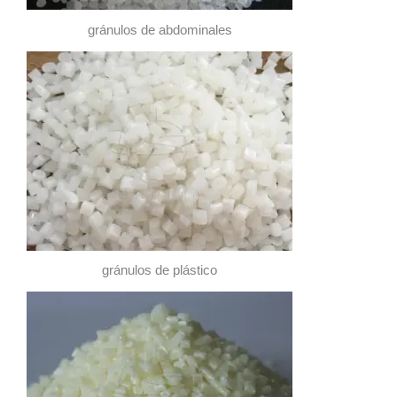
gránulos de abdominales
gránulos de plástico