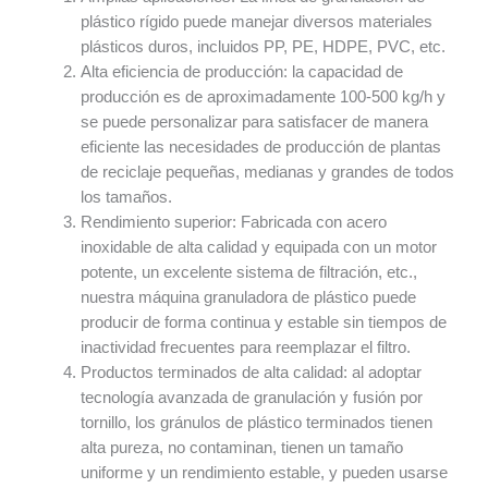
plástico rígido puede manejar diversos materiales
plásticos duros, incluidos PP, PE, HDPE, PVC, etc.
Alta eficiencia de producción: la capacidad de
producción es de aproximadamente 100-500 kg/h y
se puede personalizar para satisfacer de manera
eficiente las necesidades de producción de plantas
de reciclaje pequeñas, medianas y grandes de todos
los tamaños.
Rendimiento superior: Fabricada con acero
inoxidable de alta calidad y equipada con un motor
potente, un excelente sistema de filtración, etc.,
nuestra máquina granuladora de plástico puede
producir de forma continua y estable sin tiempos de
inactividad frecuentes para reemplazar el filtro.
Productos terminados de alta calidad: al adoptar
tecnología avanzada de granulación y fusión por
tornillo, los gránulos de plástico terminados tienen
alta pureza, no contaminan, tienen un tamaño
uniforme y un rendimiento estable, y pueden usarse