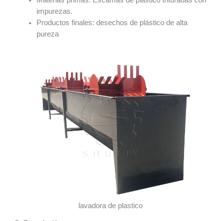
Materias primas: Escamas de plástico trituradas con
impurezas.
Productos finales: desechos de plástico de alta
pureza
lavadora de plastico