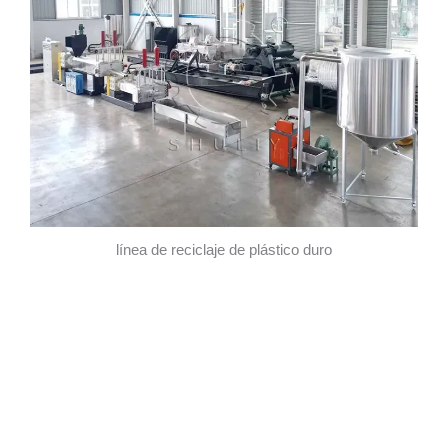
línea de reciclaje de plástico duro