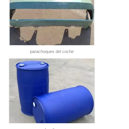
parachoques del coche