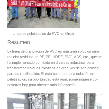
Línea de peletización de PVC en Omán
Resumen
La línea de granulación de PVC es una gran solución para
reciclar residuos de PP, PE, HDPE, PVC, ABS, etc., que se
ha implementado con éxito en diversas industrias para
transformar residuos plásticos en gránulos de alta calidad
para su reutilización. Si está buscando una solución de
peletización, su oportunidad está aquí: ¡comuníquese con
nosotros hoy para obtener más información!