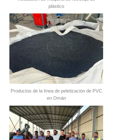
plástico
Productos de la línea de peletización de PVC
en Omán