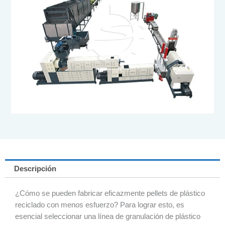
Descripción
¿Cómo se pueden fabricar eficazmente pellets de plástico
reciclado con menos esfuerzo? Para lograr esto, es
esencial seleccionar una línea de granulación de plástico