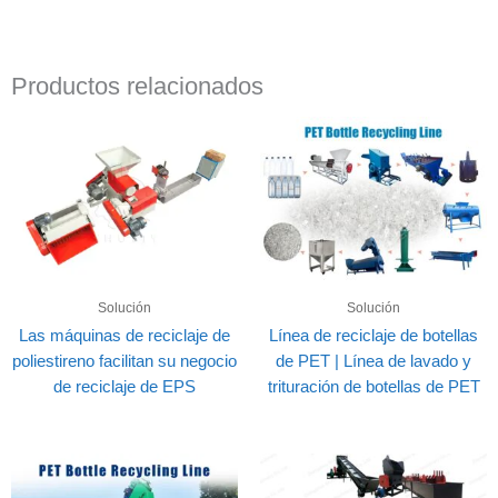
Productos relacionados
Solución
Solución
Las máquinas de reciclaje de
Línea de reciclaje de botellas
poliestireno facilitan su negocio
de PET | Línea de lavado y
de reciclaje de EPS
trituración de botellas de PET