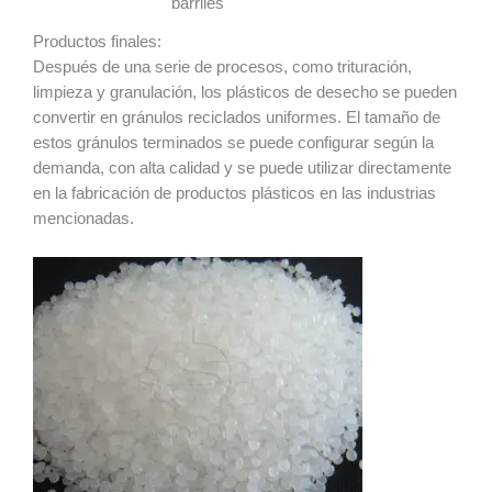
barriles
Productos finales:
Después de una serie de procesos, como trituración,
limpieza y granulación, los plásticos de desecho se pueden
convertir en gránulos reciclados uniformes. El tamaño de
estos gránulos terminados se puede configurar según la
demanda, con alta calidad y se puede utilizar directamente
en la fabricación de productos plásticos en las industrias
mencionadas.