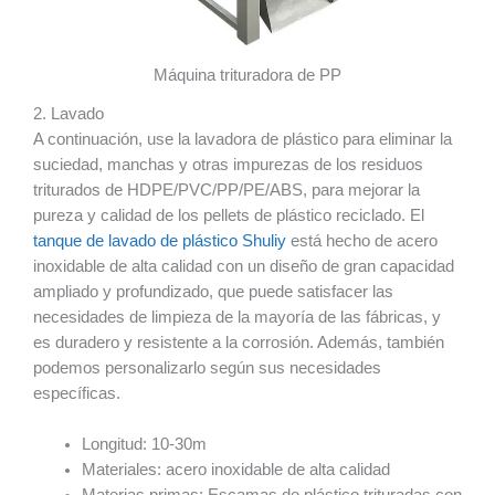
Máquina trituradora de PP
2. Lavado
A continuación, use la lavadora de plástico para eliminar la
suciedad, manchas y otras impurezas de los residuos
triturados de HDPE/PVC/PP/PE/ABS, para mejorar la
pureza y calidad de los pellets de plástico reciclado. El
tanque de lavado de plástico Shuliy
está hecho de acero
inoxidable de alta calidad con un diseño de gran capacidad
ampliado y profundizado, que puede satisfacer las
necesidades de limpieza de la mayoría de las fábricas, y
es duradero y resistente a la corrosión. Además, también
podemos personalizarlo según sus necesidades
específicas.
Longitud: 10-30m
Materiales: acero inoxidable de alta calidad