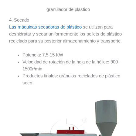
granulador de plastico
4. Secado
Las máquinas secadoras de plástico
se utilizan para
deshidratar y secar uniformemente los pellets de plástico
reciclado para su posterior almacenamiento y transporte.
Potencia: 7,5-15 KW
Velocidad de rotación de la hoja de la hélice: 900-
1500r/min
Productos finales: gránulos reciclados de plástico
seco