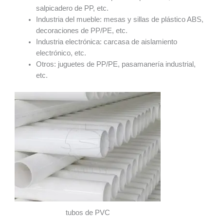
salpicadero de PP, etc.
Industria del mueble: mesas y sillas de plástico ABS,
decoraciones de PP/PE, etc.
Industria electrónica: carcasa de aislamiento
electrónico, etc.
Otros: juguetes de PP/PE, pasamanería industrial,
etc.
tubos de PVC