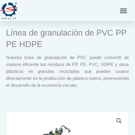
Ir
al
contenido
Línea de granulación de PVC PP
PE HDPE
Nuestra línea de granulación de PVC puede convertir de
manera eficiente los residuos de PP, PE, PVC, HDPE y otros
plásticos en gránulos reciclados que pueden usarse
directamente en la producción de plástico nuevo, promoviendo
el desarrollo de la economía circular.