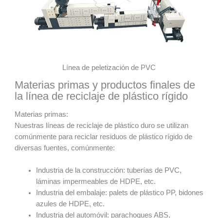
Línea de peletización de PVC
Materias primas y productos finales de
la línea de reciclaje de plástico rígido
Materias primas:
Nuestras líneas de reciclaje de plástico duro se utilizan
comúnmente para reciclar residuos de plástico rígido de
diversas fuentes, comúnmente:
Industria de la construcción: tuberías de PVC,
láminas impermeables de HDPE, etc.
Industria del embalaje: palets de plástico PP, bidones
azules de HDPE, etc.
Industria del automóvil: parachoques ABS,