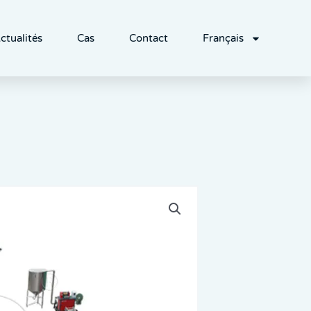
ctualités
Cas
Contact
Français