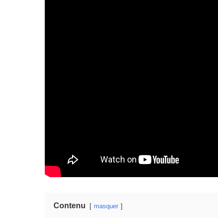
Contenu
masquer