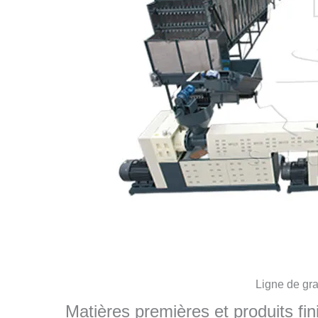
Ligne de gr
Matières premières et produits fini