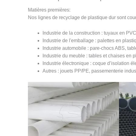
Matières premières:
Nos lignes de recyclage de plastique dur sont cou
Industrie de la construction : tuyaux en PV
Industrie de l'emballage : palettes en plast
Industrie automobile : pare-chocs ABS, tabl
Industrie du meuble : tables et chaises en 
Industrie électronique : coque d’isolation él
Autres : jouets PP/PE, passementerie industr