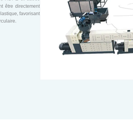
t être directement
lastique, favorisant
culaire.