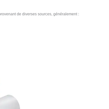
 provenant de diverses sources, généralement :