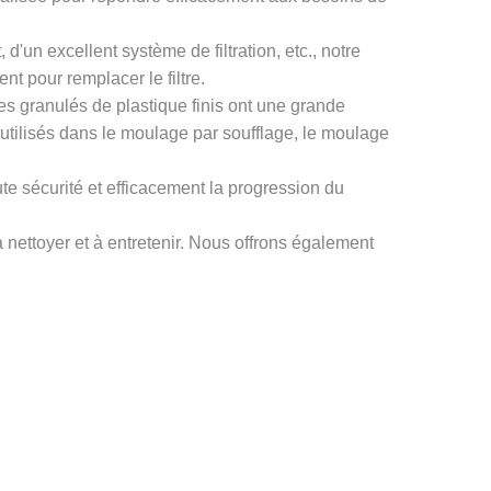
'un excellent système de filtration, etc., notre
t pour remplacer le filtre.
les granulés de plastique finis ont une grande
 utilisés dans le moulage par soufflage, le moulage
ute sécurité et efficacement la progression du
à nettoyer et à entretenir. Nous offrons également