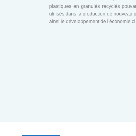
plastiques en granulés recyclés pouvan
utilisés dans la production de nouveau p
ainsi le développement de l'économie cir