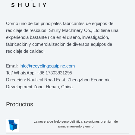
Como uno de los principales fabricantes de equipos de
reciclaje de residuos, Shuliy Machinery Co., Ltd tiene una
experiencia bastante rica en el diseño, investigación,
fabricación y comercialización de diversos equipos de
reciclaje de calidad.
Email:
info@recyclingequipinc.com
Tel/ WhatsApp: +86 17303831295
Dirección: Nautical Road East, Zhengzhou Economic
Development Zone, Henan, China
Productos
La nevera de hielo seco definitiva: soluciones premium de
almacenamiento y envío