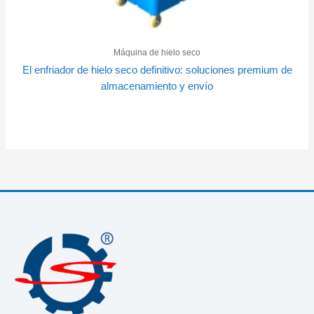
Máquina de hielo seco
El enfriador de hielo seco definitivo: soluciones premium de
almacenamiento y envío