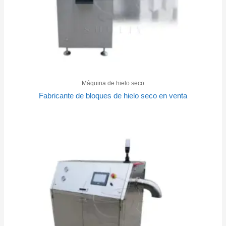
Máquina de hielo seco
Fabricante de bloques de hielo seco en venta