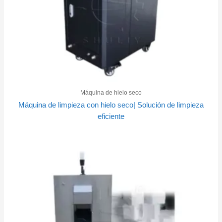
Máquina de hielo seco
Máquina de limpieza con hielo seco| Solución de limpieza
eficiente