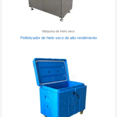
Máquina de hielo seco
Pelletizador de hielo seco de alto rendimiento