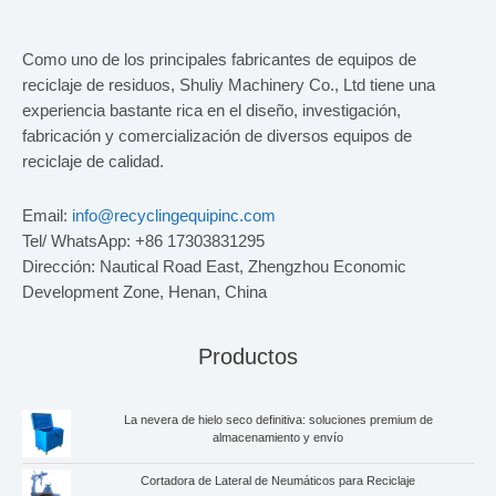
Como uno de los principales fabricantes de equipos de
reciclaje de residuos, Shuliy Machinery Co., Ltd tiene una
experiencia bastante rica en el diseño, investigación,
fabricación y comercialización de diversos equipos de
reciclaje de calidad.
Email:
info@recyclingequipinc.com
Tel/ WhatsApp: +86 17303831295
Dirección: Nautical Road East, Zhengzhou Economic
Development Zone, Henan, China
Productos
La nevera de hielo seco definitiva: soluciones premium de
almacenamiento y envío
Cortadora de Lateral de Neumáticos para Reciclaje