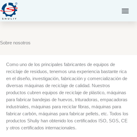
Ir
al
contenido
Sobre nosotros
Como uno de los principales fabricantes de equipos de
reciclaje de residuos, tenemos una experiencia bastante rica
en el diseño, investigación, fabricación y comercialización de
diversas máquinas de reciclaje de calidad. Nuestros
productos cubren equipos de reciclaje de plástico, máquinas
para fabricar bandejas de huevos, trituradoras, empacadoras
industriales, máquinas para reciclar fibras, máquinas para
fabricar carbón, máquinas para fabricar pellets, etc. Todos los
productos Shuliy han obtenido los certificados ISO, SGS, CE
y otros certificados internacionales.