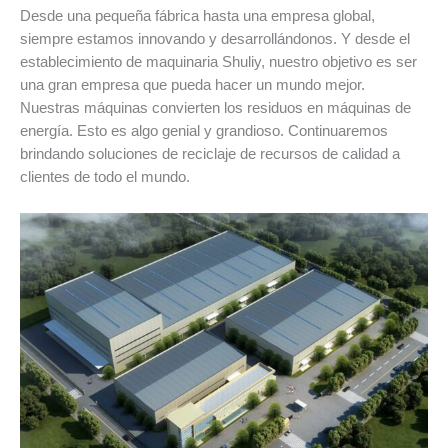
Desde una pequeña fábrica hasta una empresa global,
siempre estamos innovando y desarrollándonos. Y desde el
establecimiento de maquinaria Shuliy, nuestro objetivo es ser
una gran empresa que pueda hacer un mundo mejor.
Nuestras máquinas convierten los residuos en máquinas de
energía. Esto es algo genial y grandioso. Continuaremos
brindando soluciones de reciclaje de recursos de calidad a
clientes de todo el mundo.