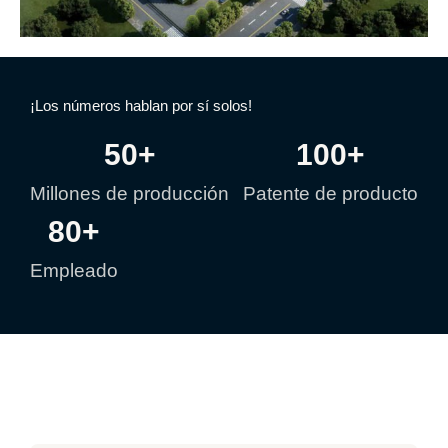
¡Los números hablan por sí solos!
50
+
100
+
Millones de producción
Patente de producto
80
+
Empleado