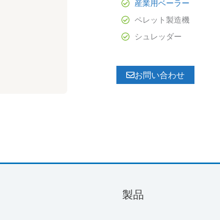
産業用ベーラー
ペレット製造機
シュレッダー
お問い合わせ
製品