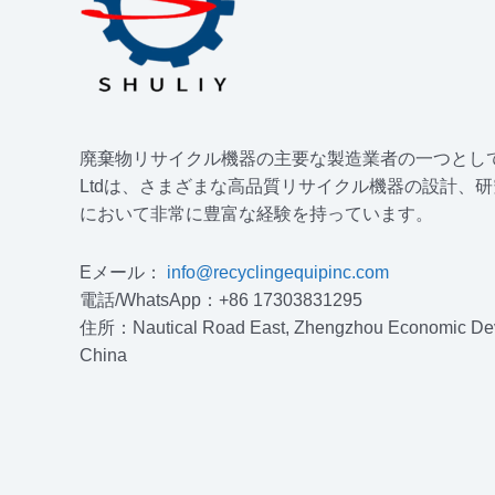
廃棄物リサイクル機器の主要な製造業者の一つとして、Shuliy
Ltdは、さまざまな高品質リサイクル機器の設計、
において非常に豊富な経験を持っています。
Eメール：
info@recyclingequipinc.com
電話/WhatsApp：+86 17303831295
住所：Nautical Road East, Zhengzhou Economic Dev
China