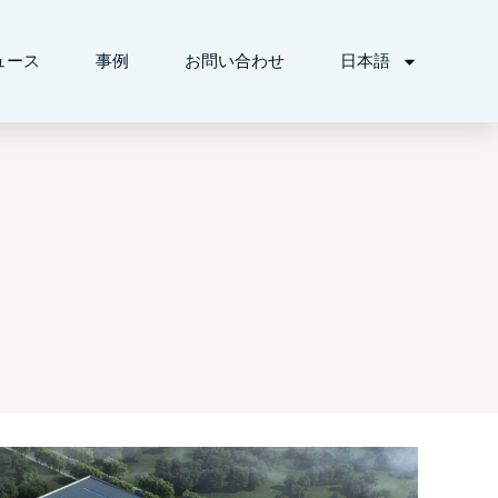
ュース
事例
お問い合わせ
日本語