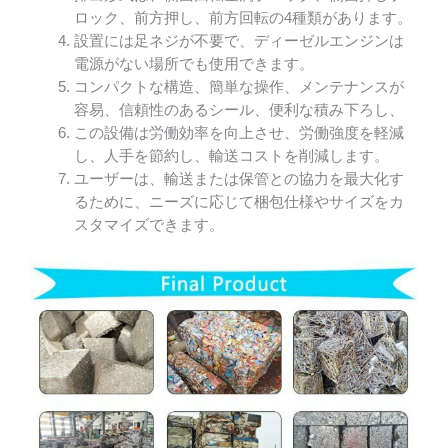
ロック、前方押し、前方回転の4種類があります。
設置には足ネジが不要で、ディーゼルエンジンは
電源がない場所でも使用できます。
コンパクトな構造、簡単な操作、メンテナンスが
容易、信頼性のあるシール、便利な積み下ろし、
この設備は労働効率を向上させ、労働強度を軽減
し、人手を節約し、輸送コストを削減します。
ユーザーは、輸送または保管との協力を最大化す
るために、ニーズに応じて梱包仕様やサイズをカ
スタマイズできます。