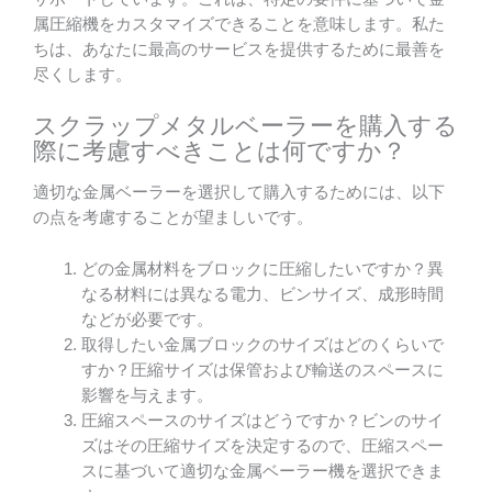
属圧縮機をカスタマイズできることを意味します。私た
ちは、あなたに最高のサービスを提供するために最善を
尽くします。
スクラップメタルベーラーを購入する
際に考慮すべきことは何ですか？
適切な金属ベーラーを選択して購入するためには、以下
の点を考慮することが望ましいです。
どの金属材料をブロックに圧縮したいですか？異
なる材料には異なる電力、ビンサイズ、成形時間
などが必要です。
取得したい金属ブロックのサイズはどのくらいで
すか？圧縮サイズは保管および輸送のスペースに
影響を与えます。
圧縮スペースのサイズはどうですか？ビンのサイ
ズはその圧縮サイズを決定するので、圧縮スペー
スに基づいて適切な金属ベーラー機を選択できま