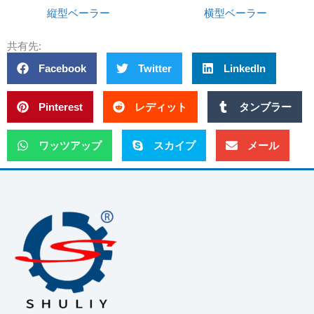
縦型ベーラー
横型ベーラー
共有先:
Facebook
Twitter
LinkedIn
Pinterest
レディット
タンブラー
ワッツアップ
スカイプ
メール