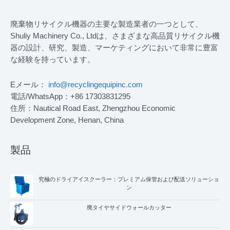
廃棄物リサイクル機器の主要な製造業者の一つとして、
Shuliy Machinery Co., Ltdは、さまざまな高品質リサイクル機
器の設計、研究、製造、マーケティングにおいて非常に豊富
な経験を持っています。
Eメール：
info@recyclingequipinc.com
電話/WhatsApp：+86 17303831295
住所：Nautical Road East, Zhengzhou Economic
Development Zone, Henan, China
製品
究極のドライアイスクーラー：プレミアム保管および配送ソリューショ
ン
廃タイヤサイドウォールカッター