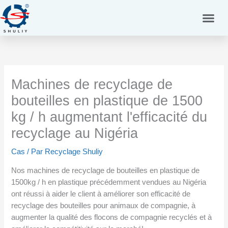
Aller
au
contenu
Machines de recyclage de
bouteilles en plastique de 1500
kg / h augmentant l'efficacité du
recyclage au Nigéria
Cas
/ Par
Recyclage Shuliy
Nos machines de recyclage de bouteilles en plastique de
1500kg / h en plastique précédemment vendues au Nigéria
ont réussi à aider le client à améliorer son efficacité de
recyclage des bouteilles pour animaux de compagnie, à
augmenter la qualité des flocons de compagnie recyclés et à