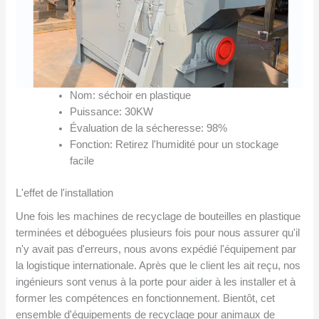
Nom: séchoir en plastique
Puissance: 30KW
Évaluation de la sécheresse: 98%
Fonction: Retirez l'humidité pour un stockage
facile
L'effet de l'installation
Une fois les machines de recyclage de bouteilles en plastique
terminées et déboguées plusieurs fois pour nous assurer qu'il
n'y avait pas d'erreurs, nous avons expédié l'équipement par
la logistique internationale. Après que le client les ait reçu, nos
ingénieurs sont venus à la porte pour aider à les installer et à
former les compétences en fonctionnement. Bientôt, cet
ensemble d'équipements de recyclage pour animaux de