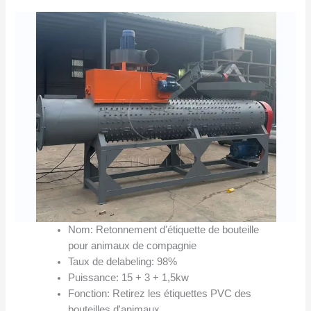
Nom: Retonnement d'étiquette de bouteille
pour animaux de compagnie
Taux de delabeling: 98%
Puissance: 15 + 3 + 1,5kw
Fonction: Retirez les étiquettes PVC des
bouteilles d'animaux