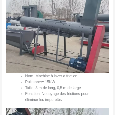
Nom: Machine à laver à friction
Puissance: 15KW
Taille: 3 m de long, 0,5 m de large
Fonction: Nettoyage des frictions pour
éliminer les impuretés