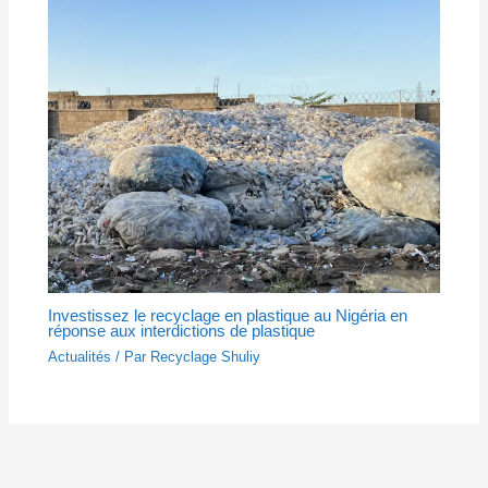
Investissez le recyclage en plastique au Nigéria en
réponse aux interdictions de plastique
Actualités
/ Par
Recyclage Shuliy