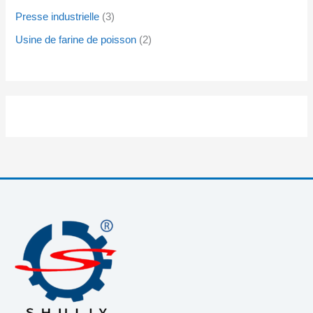
Presse industrielle
3
Usine de farine de poisson
2