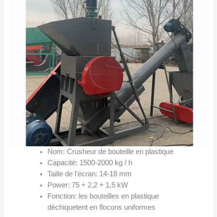
Nom: Crusheur de bouteille en plastique
Capacité: 1500-2000 kg / h
Taille de l'écran: 14-18 mm
Power: 75 + 2,2 + 1,5 kW
Fonction: les bouteilles en plastique
déchiquetent en flocons uniformes