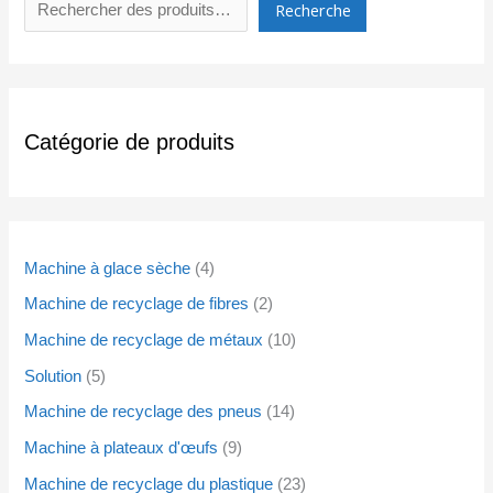
Recherche
Catégorie de produits
Machine à glace sèche
4
Machine de recyclage de fibres
2
Machine de recyclage de métaux
10
Solution
5
Machine de recyclage des pneus
14
Machine à plateaux d'œufs
9
Machine de recyclage du plastique
23