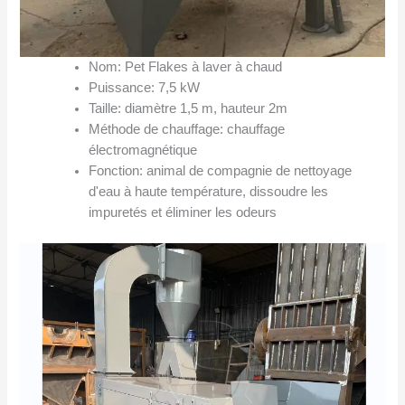
Nom: Pet Flakes à laver à chaud
Puissance: 7,5 kW
Taille: diamètre 1,5 m, hauteur 2m
Méthode de chauffage: chauffage
électromagnétique
Fonction: animal de compagnie de nettoyage
d'eau à haute température, dissoudre les
impuretés et éliminer les odeurs