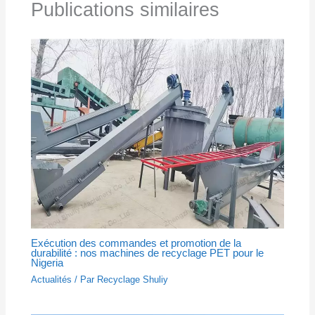
Publications similaires
Exécution des commandes et promotion de la
durabilité : nos machines de recyclage PET pour le
Nigeria
Actualités
/ Par
Recyclage Shuliy