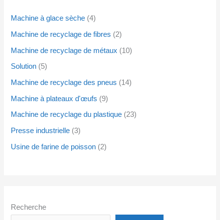
Machine à glace sèche
4
Machine de recyclage de fibres
2
Machine de recyclage de métaux
10
Solution
5
Machine de recyclage des pneus
14
Machine à plateaux d'œufs
9
Machine de recyclage du plastique
23
Presse industrielle
3
Usine de farine de poisson
2
Recherche