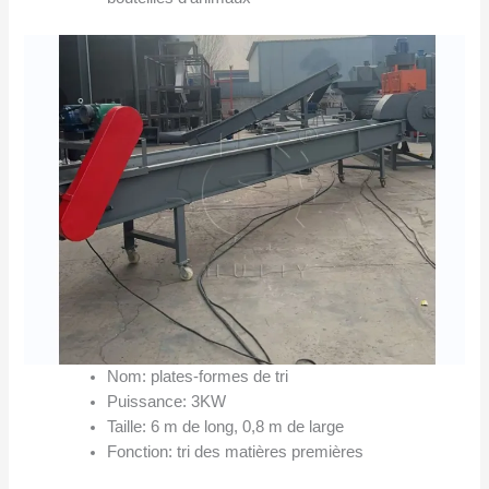
Nom: plates-formes de tri
Puissance: 3KW
Taille: 6 m de long, 0,8 m de large
Fonction: tri des matières premières