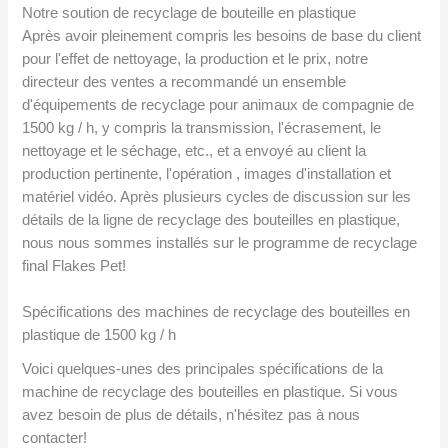
Notre soution de recyclage de bouteille en plastique
Après avoir pleinement compris les besoins de base du client
pour l'effet de nettoyage, la production et le prix, notre
directeur des ventes a recommandé un ensemble
d'équipements de recyclage pour animaux de compagnie de
1500 kg / h, y compris la transmission, l'écrasement, le
nettoyage et le séchage, etc., et a envoyé au client la
production pertinente, l'opération , images d'installation et
matériel vidéo. Après plusieurs cycles de discussion sur les
détails de la ligne de recyclage des bouteilles en plastique,
nous nous sommes installés sur le programme de recyclage
final Flakes Pet!
Spécifications des machines de recyclage des bouteilles en
plastique de 1500 kg / h
Voici quelques-unes des principales spécifications de la
machine de recyclage des bouteilles en plastique. Si vous
avez besoin de plus de détails, n'hésitez pas à nous
contacter!