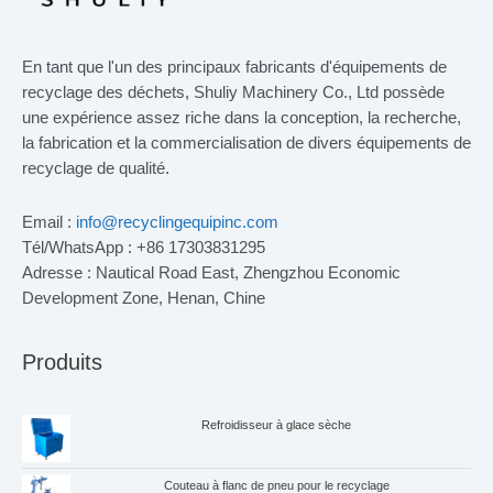
En tant que l'un des principaux fabricants d'équipements de
recyclage des déchets, Shuliy Machinery Co., Ltd possède
une expérience assez riche dans la conception, la recherche,
la fabrication et la commercialisation de divers équipements de
recyclage de qualité.
Email :
info@recyclingequipinc.com
Tél/WhatsApp : +86 17303831295
Adresse : Nautical Road East, Zhengzhou Economic
Development Zone, Henan, Chine
Produits
Refroidisseur à glace sèche
Couteau à flanc de pneu pour le recyclage