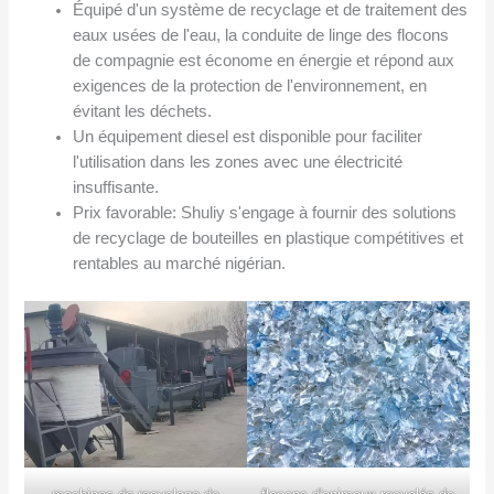
Équipé d'un système de recyclage et de traitement des
eaux usées de l'eau, la conduite de linge des flocons
de compagnie est économe en énergie et répond aux
exigences de la protection de l'environnement, en
évitant les déchets.
Un équipement diesel est disponible pour faciliter
l'utilisation dans les zones avec une électricité
insuffisante.
Prix ​​favorable: Shuliy s'engage à fournir des solutions
de recyclage de bouteilles en plastique compétitives et
rentables au marché nigérian.