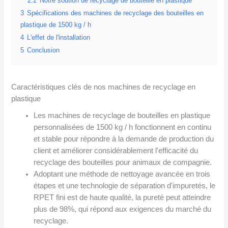
2.2
Notre soution de recyclage de bouteille en plastique
3
Spécifications des machines de recyclage des bouteilles en
plastique de 1500 kg / h
4
L'effet de l'installation
5
Conclusion
Caractéristiques clés de nos machines de recyclage en
plastique
Les machines de recyclage de bouteilles en plastique
personnalisées de 1500 kg / h fonctionnent en continu
et stable pour répondre à la demande de production du
client et améliorer considérablement l'efficacité du
recyclage des bouteilles pour animaux de compagnie.
Adoptant une méthode de nettoyage avancée en trois
étapes et une technologie de séparation d'impuretés, le
RPET fini est de haute qualité, la pureté peut atteindre
plus de 98%, qui répond aux exigences du marché du
recyclage.