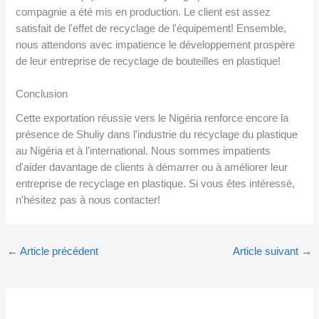
compagnie a été mis en production. Le client est assez
satisfait de l'effet de recyclage de l'équipement! Ensemble,
nous attendons avec impatience le développement prospère
de leur entreprise de recyclage de bouteilles en plastique!
Conclusion
Cette exportation réussie vers le Nigéria renforce encore la
présence de Shuliy dans l'industrie du recyclage du plastique
au Nigéria et à l'international. Nous sommes impatients
d'aider davantage de clients à démarrer ou à améliorer leur
entreprise de recyclage en plastique. Si vous êtes intéressé,
n'hésitez pas à nous contacter!
←
Article précédent
Article suivant
→