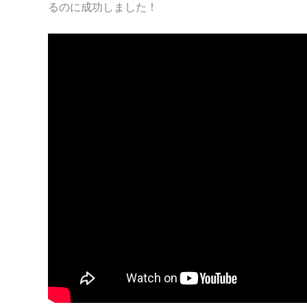
るのに成功しました！