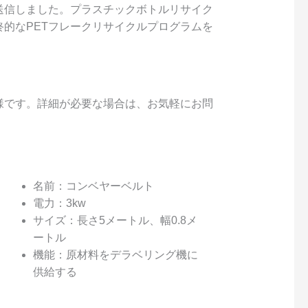
送信しました。プラスチックボトルリサイク
的なPETフレークリサイクルプログラムを
様です。詳細が必要な場合は、お気軽にお問
名前：コンベヤーベルト
電力：3kw
サイズ：長さ5メートル、幅0.8メ
ートル
機能：原材料をデラベリング機に
供給する