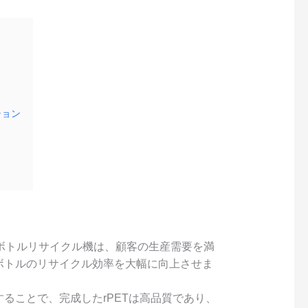
ション
ックボトルリサイクル機は、顧客の生産需要を満
ボトルのリサイクル効率を大幅に向上させま
ることで、完成したrPETは高品質であり、