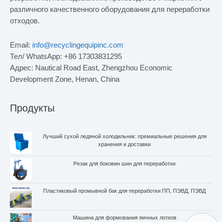
различного качественного оборудования для переработки
отходов.
Email:
info@recyclingequipinc.com
Тел/ WhatsApp: +86 17303831295
Адрес: Nautical Road East, Zhengzhou Economic
Development Zone, Henan, China
Продукты
Лучший сухой ледяной холодильник: премиальные решения для
хранения и доставки
Резак для боковин шин для переработки
Пластиковый промывной бак для переработки ПП, ПЭВД, ПЭВД
Машина для формования яичных лотков