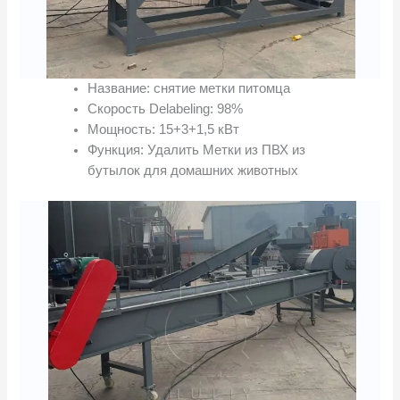
Название: снятие метки питомца
Скорость Delabeling: 98%
Мощность: 15+3+1,5 кВт
Функция: Удалить Метки из ПВХ из
бутылок для домашних животных