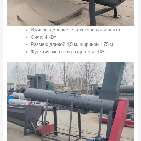
Имя: разделение поплавкового поплавка
Сила: 4 кВт
Размер: длиной 4,5 м, шириной 1,75 м
Функция: мытье и разделение ПЭТ