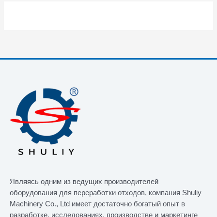
Являясь одним из ведущих производителей
оборудования для переработки отходов, компания Shuliy
Machinery Co., Ltd имеет достаточно богатый опыт в
разработке, исследованиях, производстве и маркетинге