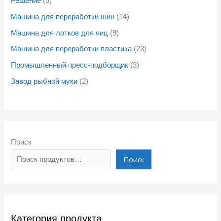
Решение
5
Машина для переработки шин
14
Машина для лотков для яиц
9
Машина для переработки пластика
23
Промышленный пресс-подборщик
3
Завод рыбной муки
2
Поиск
Поиск
Категория продукта