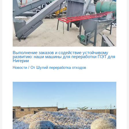
Выполнение заказов и содействие устойчивому
развитию: наши машины для переработки ПЭТ для
Нигерии
Новости
/ От
Шулий переработка отходов