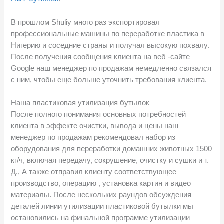
В прошлом Shuliy много раз экспортировал
профессиональные машины по переработке пластика в
Нигерию и соседние страны и получал высокую похвалу.
После получения сообщения клиента на веб -сайте
Google наш менеджер по продажам немедленно связался
с ним, чтобы еще больше уточнить требования клиента.
Наша пластиковая утилизация бутылок
После полного понимания основных потребностей
клиента в эффекте очистки, вывода и цены наш
менеджер по продажам рекомендовал набор из
оборудования для переработки домашних животных 1500
кг/ч, включая передачу, сокрушение, очистку и сушки и т.
Д., А также отправил клиенту соответствующее
производство, операцию , установка картин и видео
материалы. После нескольких раундов обсуждения
деталей линии утилизации пластиковой бутылки мы
остановились на финальной программе утилизации