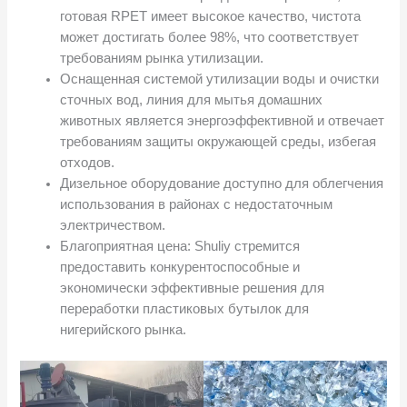
готовая RPET имеет высокое качество, чистота
может достигать более 98%, что соответствует
требованиям рынка утилизации.
Оснащенная системой утилизации воды и очистки
сточных вод, линия для мытья домашних
животных является энергоэффективной и отвечает
требованиям защиты окружающей среды, избегая
отходов.
Дизельное оборудование доступно для облегчения
использования в районах с недостаточным
электричеством.
Благоприятная цена: Shuliy стремится
предоставить конкурентоспособные и
экономически эффективные решения для
переработки пластиковых бутылок для
нигерийского рынка.