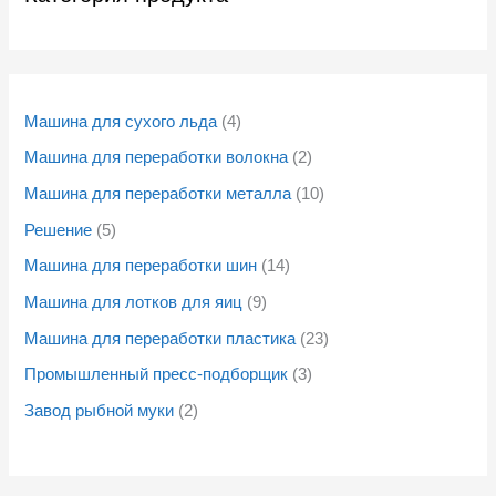
Машина для сухого льда
4
Машина для переработки волокна
2
Машина для переработки металла
10
Решение
5
Машина для переработки шин
14
Машина для лотков для яиц
9
Машина для переработки пластика
23
Промышленный пресс-подборщик
3
Завод рыбной муки
2