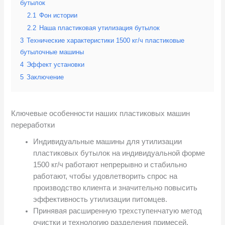
бутылок
2.1
Фон истории
2.2
Наша пластиковая утилизация бутылок
3
Технические характеристики 1500 кг/ч пластиковые
бутылочные машины
4
Эффект установки
5
Заключение
Ключевые особенности наших пластиковых машин
переработки
Индивидуальные машины для утилизации
пластиковых бутылок на индивидуальной форме
1500 кг/ч работают непрерывно и стабильно
работают, чтобы удовлетворить спрос на
производство клиента и значительно повысить
эффективность утилизации питомцев.
Принявая расширенную трехступенчатую метод
очистки и технологию разделения примесей,