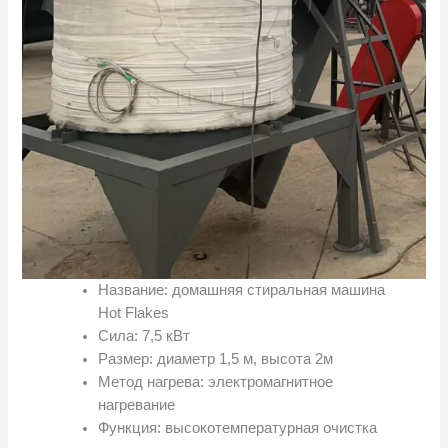
Название: домашняя стиральная машина
Hot Flakes
Сила: 7,5 кВт
Размер: диаметр 1,5 м, высота 2м
Метод нагрева: электромагнитное
нагревание
Функция: высокотемпературная очистка