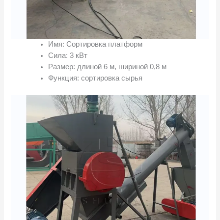
Имя: Сортировка платформ
Сила: 3 кВт
Размер: длиной 6 м, шириной 0,8 м
Функция: сортировка сырья