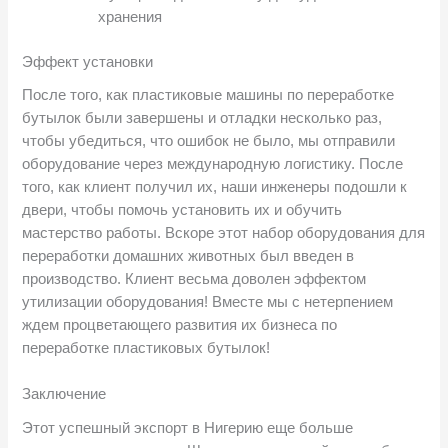
хранения
Эффект установки
После того, как пластиковые машины по переработке
бутылок были завершены и отладки несколько раз,
чтобы убедиться, что ошибок не было, мы отправили
оборудование через международную логистику. После
того, как клиент получил их, наши инженеры подошли к
двери, чтобы помочь установить их и обучить
мастерство работы. Вскоре этот набор оборудования для
переработки домашних животных был введен в
производство. Клиент весьма доволен эффектом
утилизации оборудования! Вместе мы с нетерпением
ждем процветающего развития их бизнеса по
переработке пластиковых бутылок!
Заключение
Этот успешный экспорт в Нигерию еще больше