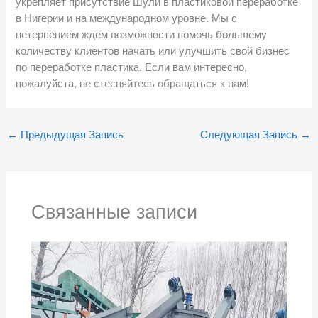
укрепляет присутствие Шули в пластиковой переработке
в Нигерии и на международном уровне. Мы с
нетерпением ждем возможности помочь большему
количеству клиентов начать или улучшить свой бизнес
по переработке пластика. Если вам интересно,
пожалуйста, не стесняйтесь обращаться к нам!
←
Предыдущая Запись
Следующая Запись
→
Связанные записи