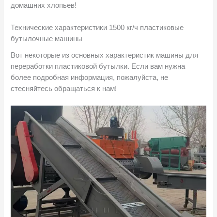
домашних хлопьев!
Технические характеристики 1500 кг/ч пластиковые
бутылочные машины
Вот некоторые из основных характеристик машины для
переработки пластиковой бутылки. Если вам нужна
более подробная информация, пожалуйста, не
стесняйтесь обращаться к нам!