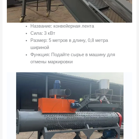
Название: конвейерная лента
Сила: 3 кВт
Размер: 5 метров в длину, 0,8 метра
шириной
Функция: Подайте сырье в машину для
отмены маркировки