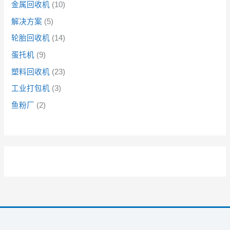
金属回收机
10
解决方案
5
轮胎回收机
14
蛋托机
9
塑料回收机
23
工业打包机
3
鱼粉厂
2