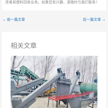
改善其塑料回收业务。如果您有兴趣，请随时与我们联系！
←
前一篇文章
后一篇文章
→
相关文章