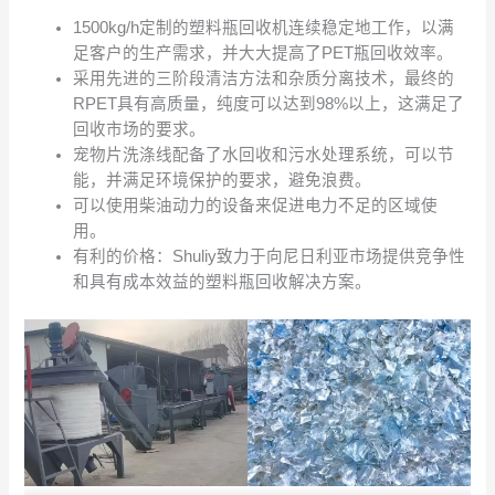
1500kg/h定制的塑料瓶回收机连续稳定地工作，以满
足客户的生产需求，并大大提高了PET瓶回收效率。
采用先进的三阶段清洁方法和杂质分离技术，最终的
RPET具有高质量，纯度可以达到98%以上，这满足了
回收市场的要求。
宠物片洗涤线配备了水回收和污水处理系统，可以节
能，并满足环境保护的要求，避免浪费。
可以使用柴油动力的设备来促进电力不足的区域使
用。
有利的价格：Shuliy致力于向尼日利亚市场提供竞争性
和具有成本效益的塑料瓶回收解决方案。