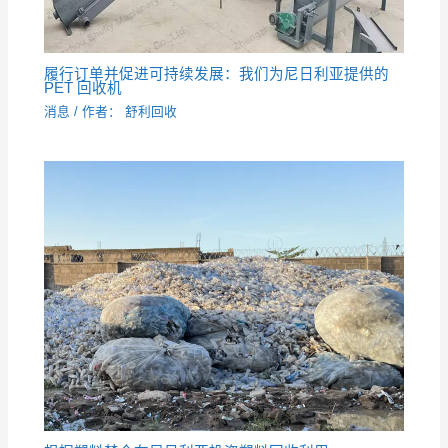
履行订单并促进可持续发展：我们为尼日利亚提供的
PET 回收机
消息
/ 作者：
舒利回收