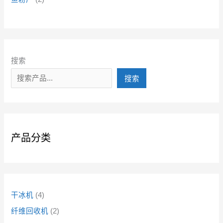
搜索
搜索
产品分类
干冰机
4
纤维回收机
2