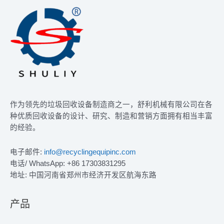
作为领先的垃圾回收设备制造商之一，舒利机械有限公司在各
种优质回收设备的设计、研究、制造和营销方面拥有相当丰富
的经验。
电子邮件:
info@recyclingequipinc.com
电话/ WhatsApp: +86 17303831295
地址: 中国河南省郑州市经济开发区航海东路
产品