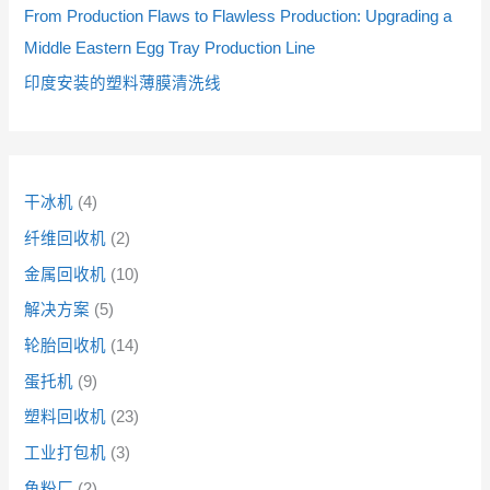
From Production Flaws to Flawless Production: Upgrading a
Middle Eastern Egg Tray Production Line
印度安装的塑料薄膜清洗线
干冰机
4
纤维回收机
2
金属回收机
10
解决方案
5
轮胎回收机
14
蛋托机
9
塑料回收机
23
工业打包机
3
鱼粉厂
2