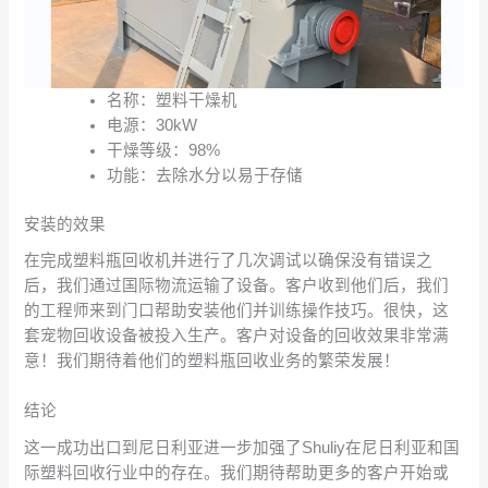
名称：塑料干燥机
电源：30kW
干燥等级：98%
功能：去除水分以易于存储
安装的效果
在完成塑料瓶回收机并进行了几次调试以确保没有错误之
后，我们通过国际物流运输了设备。客户收到他们后，我们
的工程师来到门口帮助安装他们并训练操作技巧。很快，这
套宠物回收设备被投入生产。客户对设备的回收效果非常满
意！我们期待着他们的塑料瓶回收业务的繁荣发展！
结论
这一成功出口到尼日利亚进一步加强了Shuliy在尼日利亚和国
际塑料回收行业中的存在。我们期待帮助更多的客户开始或