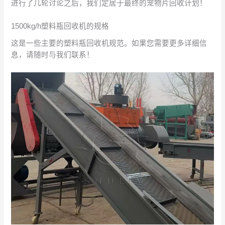
进行了几轮讨论之后，我们定居于最终的宠物片回收计划！
1500kg/h塑料瓶回收机的规格
这是一些主要的塑料瓶回收机规范。如果您需要更多详细信
息，请随时与我们联系！