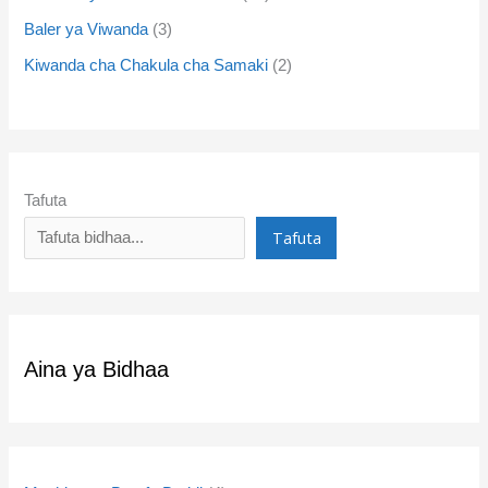
Baler ya Viwanda
3
Kiwanda cha Chakula cha Samaki
2
Tafuta
Tafuta
Aina ya Bidhaa