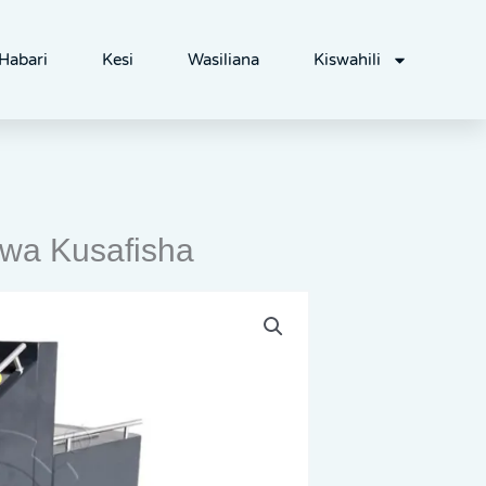
Habari
Kesi
Wasiliana
Kiswahili
 wa Kusafisha