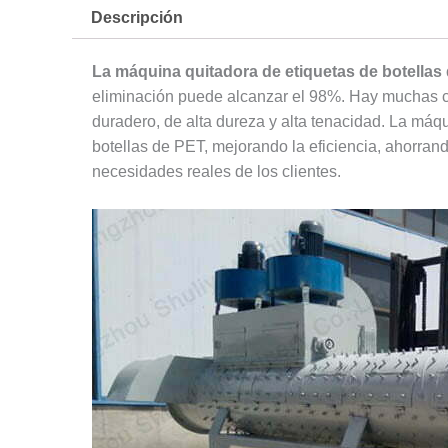
Descripción
La máquina quitadora de etiquetas de botellas
eliminación puede alcanzar el 98%. Hay muchas cu
duradero, de alta dureza y alta tenacidad. La máqu
botellas de PET, mejorando la eficiencia, ahorran
necesidades reales de los clientes.