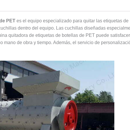
 de PET
es el equipo especializado para quitar las etiquetas de 
chillas dentro del equipo. Las cuchillas diseñadas especialm
ina quitadora de etiquetas de botellas de PET puede satisfacer 
do mano de obra y tiempo. Además, el servicio de personalizaci