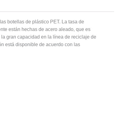
las botellas de plástico PET. La tasa de
ente están hechas de acero aleado, que es
la gran capacidad en la línea de reciclaje de
ón está disponible de acuerdo con las