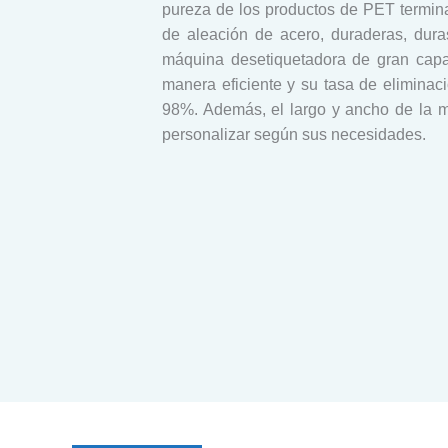
pureza de los productos de PET termin
de aleación de acero, duraderas, duras
máquina desetiquetadora de gran capa
manera eficiente y su tasa de eliminac
98%. Además, el largo y ancho de la 
personalizar según sus necesidades.