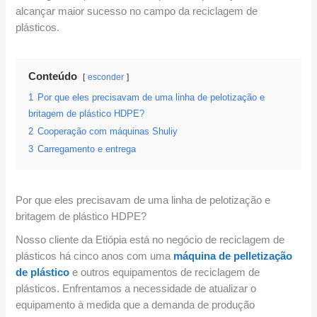
alcançar maior sucesso no campo da reciclagem de
plásticos.
Conteúdo
esconder
1
Por que eles precisavam de uma linha de pelotização e
britagem de plástico HDPE?
2
Cooperação com máquinas Shuliy
3
Carregamento e entrega
Por que eles precisavam de uma linha de pelotização e
britagem de plástico HDPE?
Nosso cliente da Etiópia está no negócio de reciclagem de
plásticos há cinco anos com uma
máquina de pelletização
de plástico
e outros equipamentos de reciclagem de
plásticos. Enfrentamos a necessidade de atualizar o
equipamento à medida que a demanda de produção