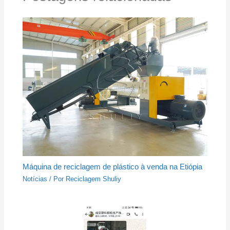
Máquina de reciclagem de plástico à venda na Etiópia
Notícias
/ Por
Reciclagem Shuliy