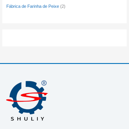
Fábrica de Farinha de Peixe
2