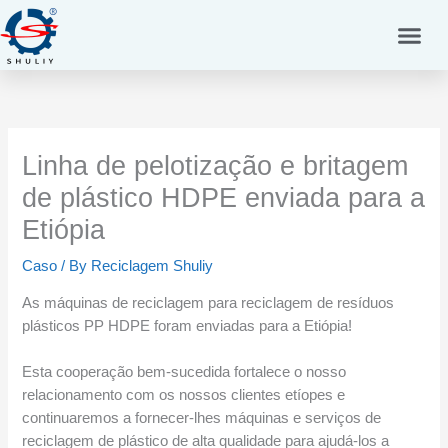
Skip
to
content
Linha de pelotização e britagem
de plástico HDPE enviada para a
Etiópia
Caso
/ By
Reciclagem Shuliy
As máquinas de reciclagem para reciclagem de resíduos
plásticos PP HDPE foram enviadas para a Etiópia!
Esta cooperação bem-sucedida fortalece o nosso
relacionamento com os nossos clientes etíopes e
continuaremos a fornecer-lhes máquinas e serviços de
reciclagem de plástico de alta qualidade para ajudá-los a