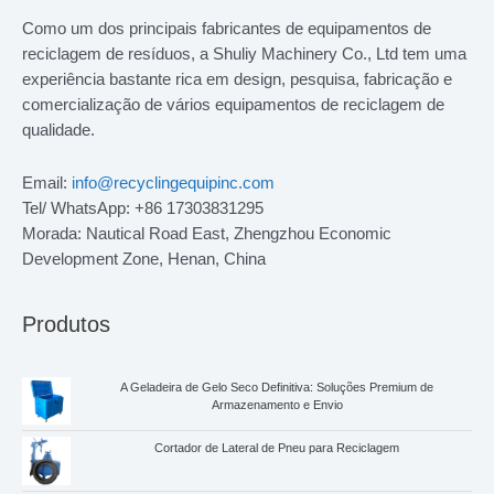
Como um dos principais fabricantes de equipamentos de
reciclagem de resíduos, a Shuliy Machinery Co., Ltd tem uma
experiência bastante rica em design, pesquisa, fabricação e
comercialização de vários equipamentos de reciclagem de
qualidade.
Email:
info@recyclingequipinc.com
Tel/ WhatsApp: +86 17303831295
Morada: Nautical Road East, Zhengzhou Economic
Development Zone, Henan, China
Produtos
A Geladeira de Gelo Seco Definitiva: Soluções Premium de
Armazenamento e Envio
Cortador de Lateral de Pneu para Reciclagem