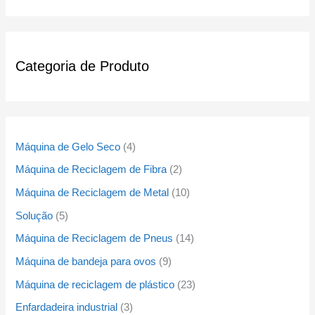
Categoria de Produto
Máquina de Gelo Seco
4
Máquina de Reciclagem de Fibra
2
Máquina de Reciclagem de Metal
10
Solução
5
Máquina de Reciclagem de Pneus
14
Máquina de bandeja para ovos
9
Máquina de reciclagem de plástico
23
Enfardadeira industrial
3