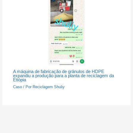
A máquina de fabricação de grânulos de HDPE
expandiu a produção para a planta de reciclagem da
Etiópia
Caso
/ Por
Reciclagem Shuliy