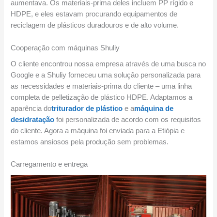
aumentava. Os materiais-prima deles incluem PP rígido e
HDPE, e eles estavam procurando equipamentos de
reciclagem de plásticos duradouros e de alto volume.
Cooperação com máquinas Shuliy
O cliente encontrou nossa empresa através de uma busca no
Google e a Shuliy forneceu uma solução personalizada para
as necessidades e materiais-prima do cliente – uma linha
completa de pelletização de plástico HDPE. Adaptamos a
aparência do
triturador de plástico
e a
máquina de
desidratação
foi personalizada de acordo com os requisitos
do cliente. Agora a máquina foi enviada para a Etiópia e
estamos ansiosos pela produção sem problemas.
Carregamento e entrega