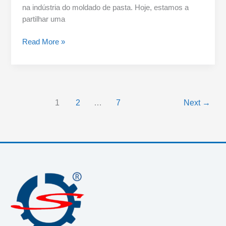
na indústria do moldado de pasta. Hoje, estamos a
partilhar uma
Read More »
1
2
…
7
Next
→