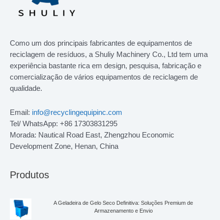
Como um dos principais fabricantes de equipamentos de
reciclagem de resíduos, a Shuliy Machinery Co., Ltd tem uma
experiência bastante rica em design, pesquisa, fabricação e
comercialização de vários equipamentos de reciclagem de
qualidade.
Email:
info@recyclingequipinc.com
Tel/ WhatsApp: +86 17303831295
Morada: Nautical Road East, Zhengzhou Economic
Development Zone, Henan, China
Produtos
A Geladeira de Gelo Seco Definitiva: Soluções Premium de
Armazenamento e Envio