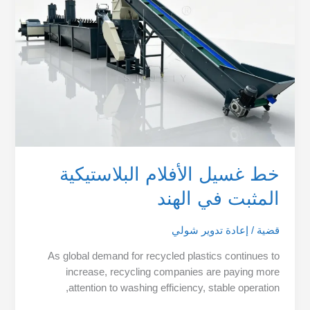
المثبت
في
الهند
خط غسيل الأفلام البلاستيكية
المثبت في الهند
قضية
/
إعادة تدوير شولي
As global demand for recycled plastics continues to
increase, recycling companies are paying more
attention to washing efficiency, stable operation,