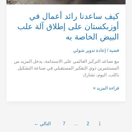
كيف ساعدنا رائد أعمال في
أوزبكستان على إطلاق آلة علب
البيض الخاصة به
قضية
/
إعادة تدوير شولي
مع تصاعد التركيز العالمي على الاستدامة، يدخل المزيد من
المستثمرين ذوي التفكير المستقبلي في صناعة التشكيل
باللب. اليوم، نشارك
قراءة المزيد »
1
2
…
7
التالي
←