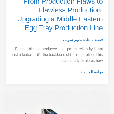
From Production Flaws to
Flawless Production:
Upgrading a Middle Eastern
Egg Tray Production Line
قضية
/
إعادة تدوير شولي
For established producers, equipment reliability is not
just a feature—it’s the backbone of their operation. This
case study explores how
قراءة المزيد »
خط
غسيل
الأفلام
البلاستيكية