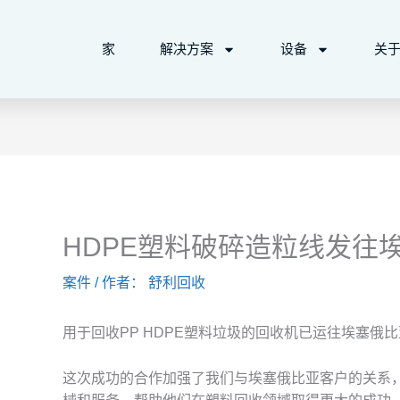
家
解决方案
设备
关
HDPE塑料破碎造粒线发往
案件
/ 作者：
舒利回收
用于回收PP HDPE塑料垃圾的回收机已运往埃塞俄
这次成功的合作加强了我们与埃塞俄比亚客户的关系