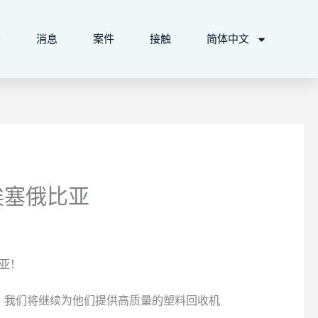
于
消息
案件
接触
简体中文
埃塞俄比亚
比亚！
，我们将继续为他们提供高质量的塑料回收机