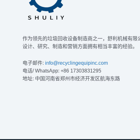
作为领先的垃圾回收设备制造商之一，舒利机械有限
设计、研究、制造和营销方面拥有相当丰富的经验。
电子邮件:
info@recyclingequipinc.com
电话/ WhatsApp: +86 17303831295
地址: 中国河南省郑州市经济开发区航海东路