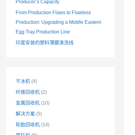
Producer’s Capacity
From Production Flaws to Flawless
Production: Upgrading a Middle Eastern
Egg Tray Production Line
印度安装的塑料薄膜清洗线
干冰机
4
纤维回收机
2
金属回收机
10
解决方案
5
轮胎回收机
14