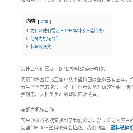
械和服务，帮助他们在塑料回收领域取得更大的成功
内容
隐藏
1
为什么他们需要 HDPE 塑料破碎造粒线？
2
与舒力机械合作
3
装货及交货
为什么他们需要 HDPE 塑料破碎造粒线？
我们的埃塞俄比亚客户从事塑料回收业务已有五年，
着生产需求的增加，我们面临着设备升级的需要。他们
找耐用、大批量生产的塑料回收设备。
与舒力机械合作
客户通过谷歌搜索找到了我们公司，舒立公司为客户
完整的HDPE塑料破碎造粒线。我们调整了
塑料破碎