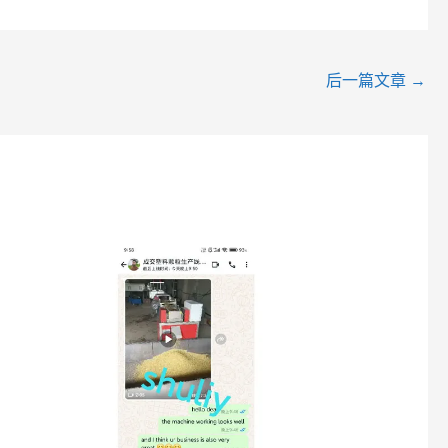
后一篇文章
→