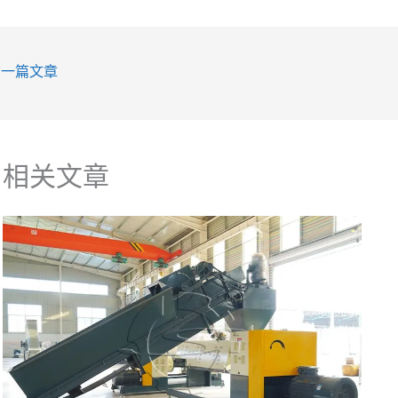
一篇文章
相关文章