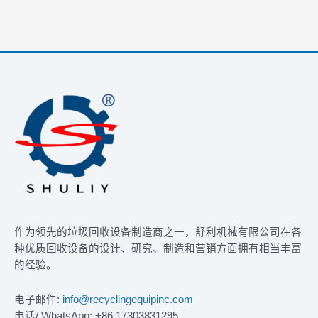
作为领先的垃圾回收设备制造商之一，舒利机械有限公司在各
种优质回收设备的设计、研究、制造和营销方面拥有相当丰富
的经验。
电子邮件:
info@recyclingequipinc.com
电话/ WhatsApp: +86 17303831295