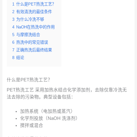
1
什么是PET热洗工艺？
2
有效清洗的最佳条件
3
为什么冷洗不够
4
NaOH在热洗中的作用
5
与摩擦洗结合
6
热洗中的常见错误
7
正确热洗后最终结果
8
结论
什么是PET热洗工艺？
PET热洗工艺 采用加热水结合化学添加剂，去除仅靠冷洗无
法去除的污染物。典型设备包括：
加热系统（电加热或蒸汽）
化学剂投放（NaOH 洗涤剂）
搅拌或混合