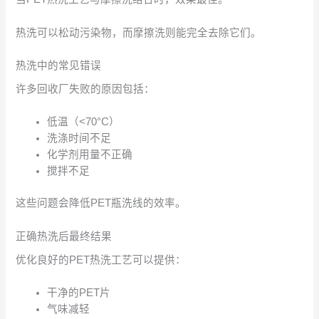
热洗可以松动污染物，而摩擦洗则能完全去除它们。
热洗中的常见错误
许多回收厂失败的原因包括：
低温（<70°C）
洗涤时间不足
化学剂用量不正确
搅拌不足
这些问题会降低PET瓶洗线的效率。
正确热洗后最终结果
优化良好的PET热洗工艺可以提供：
干净的PET片
气味减轻