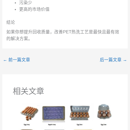
污染少
更高的市场价值
结论
如果你想提升回收质量，改善PET热洗工艺是最快且最有效
的解决方案。
←
前一篇文章
后一篇文章
→
相关文章