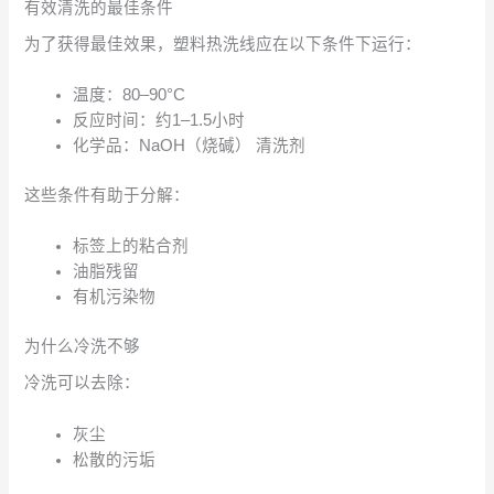
有效清洗的最佳条件
为了获得最佳效果，塑料热洗线应在以下条件下运行：
温度：80–90°C
反应时间：约1–1.5小时
化学品：NaOH（烧碱） 清洗剂
这些条件有助于分解：
标签上的粘合剂
油脂残留
有机污染物
为什么冷洗不够
冷洗可以去除：
灰尘
松散的污垢