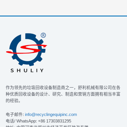
作为领先的垃圾回收设备制造商之一，舒利机械有限公司在各
种优质回收设备的设计、研究、制造和营销方面拥有相当丰富
的经验。
电子邮件:
info@recyclingequipinc.com
电话/ WhatsApp: +86 17303831295