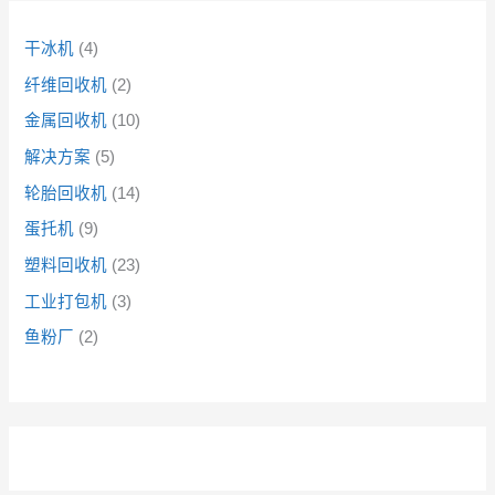
干冰机
4
纤维回收机
2
金属回收机
10
解决方案
5
轮胎回收机
14
蛋托机
9
塑料回收机
23
工业打包机
3
鱼粉厂
2