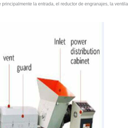
cipalmente la entrada, el reductor de engranajes, la ventilació