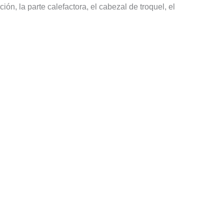
n, la parte calefactora, el cabezal de troquel, el