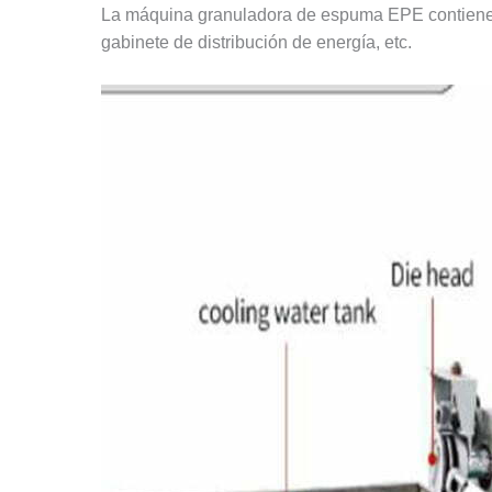
La máquina granuladora de espuma EPE contiene prin
gabinete de distribución de energía, etc.