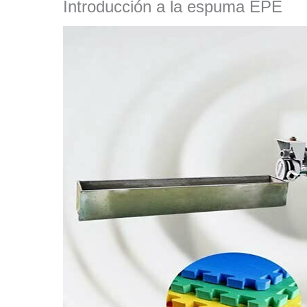
Introducción a la espuma EPE