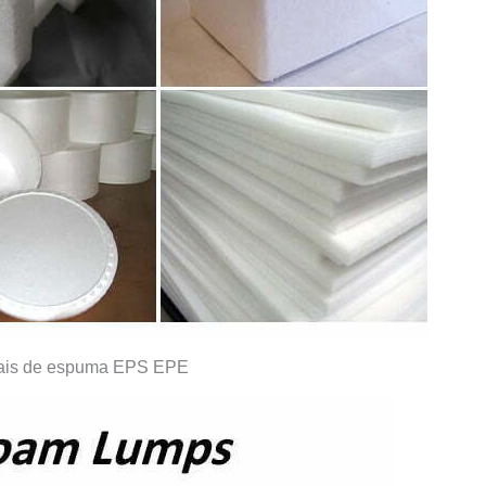
iais de espuma EPS EPE