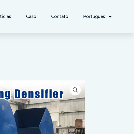
tícias
Caso
Contato
Português