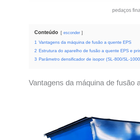
pedaços fin
Conteúdo
esconder
1
Vantagens da máquina de fusão a quente EPS
2
Estrutura do aparelho de fusão a quente EPS e pri
3
Parâmetro densificador de isopor (SL-800/SL-1000
Vantagens da máquina de fusão 