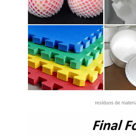
resíduos de mater