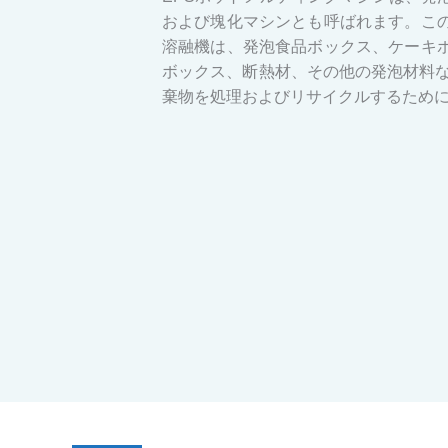
および塊化マシンとも呼ばれます。こ
溶融機は、発泡食品ボックス、ケーキ
ボックス、断熱材、その他の発泡材料など
棄物を処理およびリサイクルするため