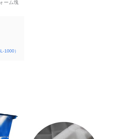
ォーム塊
-1000）