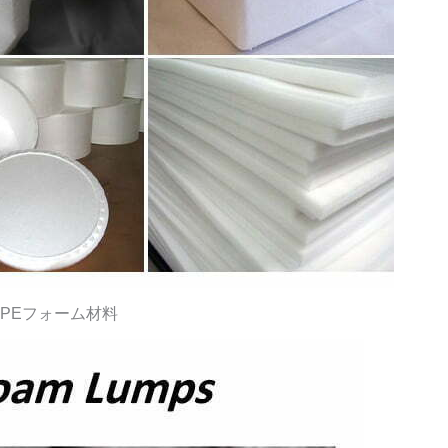
EPEフォーム材料