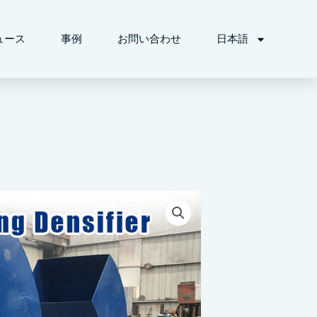
ュース
事例
お問い合わせ
日本語