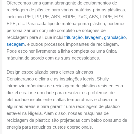
Oferecemos uma gama abrangente de equipamentos de
reciclagem de plástico para várias matérias-primas plásticas,
incluindo PET, PP, PE, ABS, HDPE, PVC, ABS, LDPE, EPS,
EPE, etc. Para cada tipo de matéria-prima plástica, podemos
personalizar um conjunto completo de soluções de
reciclagem para si, que inclui
trituração
,
lavagem
,
granulação
,
secagem
, e outros processos importantes de reciclagem.
Pode escolher livremente a linha completa ou uma única
máquina de acordo com as suas necessidades.
Design especializado para clientes africanos
Considerando o clima e as instalações locais, Shuliy
introduziu máquinas de reciclagem de plástico resistentes a
diesel e calor e umidade para resolver os problemas de
eletricidade insuficiente e altas temperaturas e chuva em
algumas áreas e para garantir uma reciclagem de plástico
estável na Nigéria. Além disso, nossas máquinas de
reciclagem de plástico são projetadas com baixo consumo de
energia para reduzir os custos operacionais.