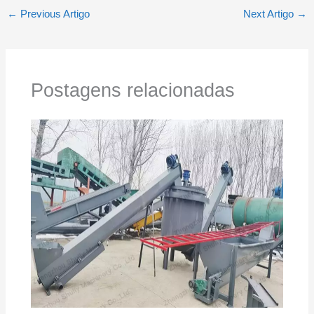
←
Previous Artigo
Next Artigo
→
Postagens relacionadas