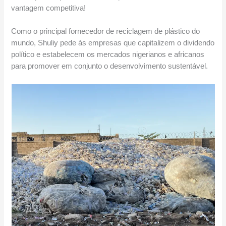
vantagem competitiva!
Como o principal fornecedor de reciclagem de plástico do
mundo, Shuliy pede às empresas que capitalizem o dividendo
político e estabelecem os mercados nigerianos e africanos
para promover em conjunto o desenvolvimento sustentável.