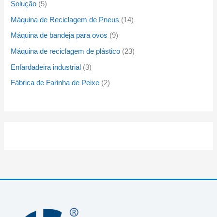
Solução
5
Máquina de Reciclagem de Pneus
14
Máquina de bandeja para ovos
9
Máquina de reciclagem de plástico
23
Enfardadeira industrial
3
Fábrica de Farinha de Peixe
2