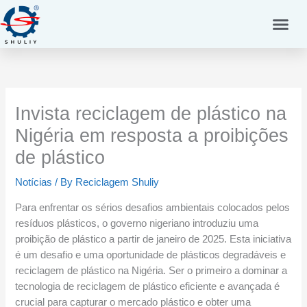
Skip
to
content
Invista reciclagem de plástico na
Nigéria em resposta a proibições
de plástico
Notícias
/ By
Reciclagem Shuliy
Para enfrentar os sérios desafios ambientais colocados pelos
resíduos plásticos, o governo nigeriano introduziu uma
proibição de plástico a partir de janeiro de 2025. Esta iniciativa
é um desafio e uma oportunidade de plásticos degradáveis ​​e
reciclagem de plástico na Nigéria. Ser o primeiro a dominar a
tecnologia de reciclagem de plástico eficiente e avançada é
crucial para capturar o mercado plástico e obter uma