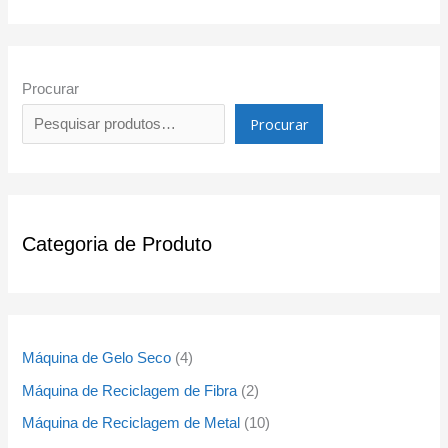
Procurar
Procurar
Categoria de Produto
Máquina de Gelo Seco
4
Máquina de Reciclagem de Fibra
2
Máquina de Reciclagem de Metal
10