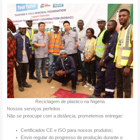
Reciclagem de plástico na Nigéria
Nossos serviços perfeitos
Não se preocupe com a distância, prometemos entregar:
Certificados CE e ISO para nossos produtos;
Envio regular do progresso da produção durante o