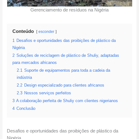
Gerenciamento de resíduos na Nigéria
Conteúdo
esconder
1
Desafios e oportunidades das proibições de plástico da
Nigéria
2
Soluções de reciclagem de plástico de Shuliy, adaptadas
para mercados africanos
2.1
Suporte de equipamentos para toda a cadeia da
indústria
2.2
Design especializado para clientes africanos
2.3
Nossos serviços perfeitos
3
A colaboração perfeita de Shuliy com clientes nigerianos
4
Conclusão
Desafios e oportunidades das proibições de plástico da
Nigéria