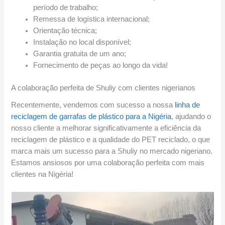
período de trabalho;
Remessa de logística internacional;
Orientação técnica;
Instalação no local disponível;
Garantia gratuita de um ano;
Fornecimento de peças ao longo da vida!
A colaboração perfeita de Shuliy com clientes nigerianos
Recentemente, vendemos com sucesso a nossa
linha de
reciclagem de garrafas de plástico para a Nigéria
, ajudando o
nosso cliente a melhorar significativamente a eficiência da
reciclagem de plástico e a qualidade do PET reciclado, o que
marca mais um sucesso para a Shuliy no mercado nigeriano.
Estamos ansiosos por uma colaboração perfeita com mais
clientes na Nigéria!