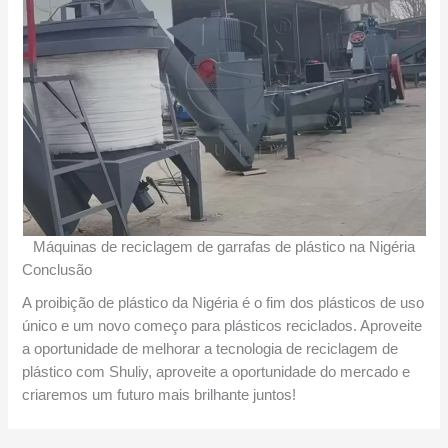
Máquinas de reciclagem de garrafas de plástico na Nigéria
Conclusão
A proibição de plástico da Nigéria é o fim dos plásticos de uso
único e um novo começo para plásticos reciclados. Aproveite
a oportunidade de melhorar a tecnologia de reciclagem de
plástico com Shuliy, aproveite a oportunidade do mercado e
criaremos um futuro mais brilhante juntos!