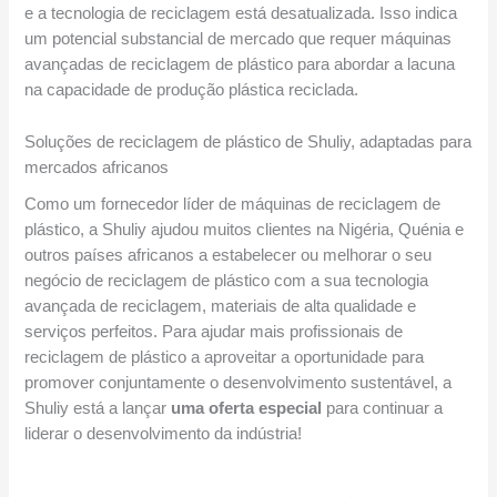
e a tecnologia de reciclagem está desatualizada. Isso indica
um potencial substancial de mercado que requer máquinas
avançadas de reciclagem de plástico para abordar a lacuna
na capacidade de produção plástica reciclada.
Soluções de reciclagem de plástico de Shuliy, adaptadas para
mercados africanos
Como um fornecedor líder de máquinas de reciclagem de
plástico, a Shuliy ajudou muitos clientes na Nigéria, Quénia e
outros países africanos a estabelecer ou melhorar o seu
negócio de reciclagem de plástico com a sua tecnologia
avançada de reciclagem, materiais de alta qualidade e
serviços perfeitos. Para ajudar mais profissionais de
reciclagem de plástico a aproveitar a oportunidade para
promover conjuntamente o desenvolvimento sustentável, a
Shuliy está a lançar
uma oferta especial
para continuar a
liderar o desenvolvimento da indústria!