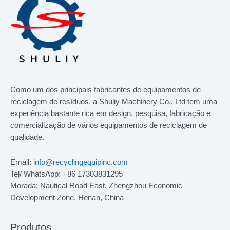
Como um dos principais fabricantes de equipamentos de
reciclagem de resíduos, a Shuliy Machinery Co., Ltd tem uma
experiência bastante rica em design, pesquisa, fabricação e
comercialização de vários equipamentos de reciclagem de
qualidade.
Email:
info@recyclingequipinc.com
Tel/ WhatsApp: +86 17303831295
Morada: Nautical Road East, Zhengzhou Economic
Development Zone, Henan, China
Produtos