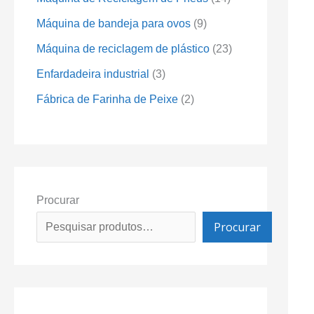
Máquina de bandeja para ovos
9
Máquina de reciclagem de plástico
23
Enfardadeira industrial
3
Fábrica de Farinha de Peixe
2
Procurar
Procurar