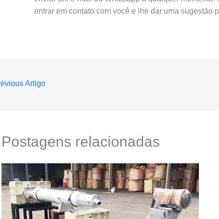
entrar em contato com você e lhe dar uma sugestão pr
evious Artigo
Postagens relacionadas