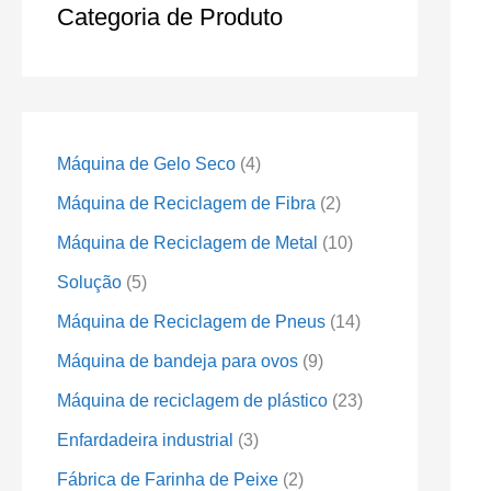
Categoria de Produto
Máquina de Gelo Seco
4
Máquina de Reciclagem de Fibra
2
Máquina de Reciclagem de Metal
10
Solução
5
Máquina de Reciclagem de Pneus
14
Máquina de bandeja para ovos
9
Máquina de reciclagem de plástico
23
Enfardadeira industrial
3
Fábrica de Farinha de Peixe
2