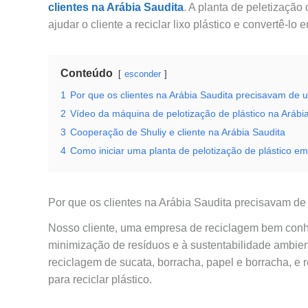
clientes na Arábia Saudita
. A planta de peletização 
ajudar o cliente a reciclar lixo plástico e convertê-lo 
Conteúdo
esconder
1
Por que os clientes na Arábia Saudita precisavam de 
2
Vídeo da máquina de pelotização de plástico na Arábi
3
Cooperação de Shuliy e cliente na Arábia Saudita
4
Como iniciar uma planta de pelotização de plástico e
Por que os clientes na Arábia Saudita precisavam de
Nosso cliente, uma empresa de reciclagem bem conhe
minimização de resíduos e à sustentabilidade ambien
reciclagem de sucata, borracha, papel e borracha, e
para reciclar plástico.