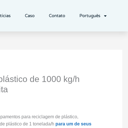
tícias
Caso
Contato
Português
lástico de 1000 kg/h
ta
ipamentos para reciclagem de plástico,
e plástico de 1 tonelada/h
para um de seus