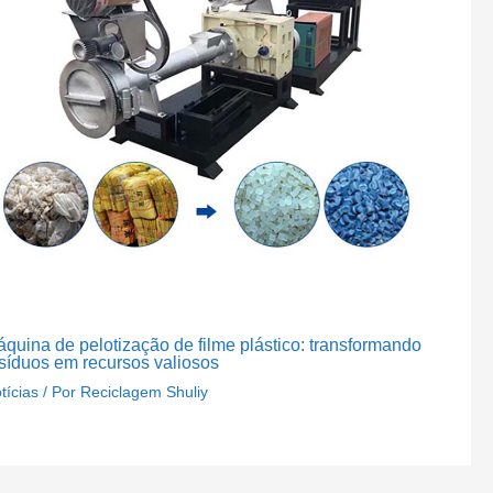
quina de pelotização de filme plástico: transformando
síduos em recursos valiosos
tícias
/ Por
Reciclagem Shuliy