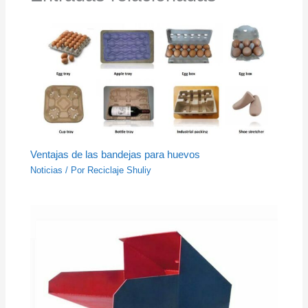
Ventajas de las bandejas para huevos
Noticias
/ Por
Reciclaje Shuliy