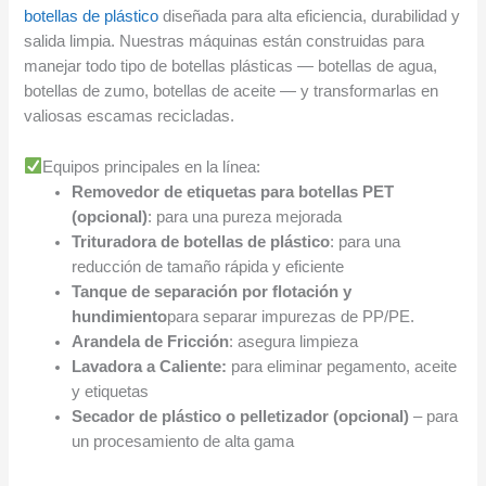
botellas de plástico
diseñada para alta eficiencia, durabilidad y
salida limpia. Nuestras máquinas están construidas para
manejar todo tipo de botellas plásticas — botellas de agua,
botellas de zumo, botellas de aceite — y transformarlas en
valiosas escamas recicladas.
Equipos principales en la línea:
Removedor de etiquetas para botellas PET
(opcional)
: para una pureza mejorada
Trituradora de botellas de plástico
: para una
reducción de tamaño rápida y eficiente
Tanque de separación por flotación y
hundimiento
para separar impurezas de PP/PE.
Arandela de Fricción
: asegura limpieza
Lavadora a Caliente:
para eliminar pegamento, aceite
y etiquetas
Secador de plástico o pelletizador (opcional)
– para
un procesamiento de alta gama