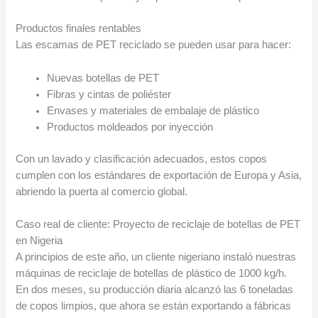
Productos finales rentables
Las escamas de PET reciclado se pueden usar para hacer:
Nuevas botellas de PET
Fibras y cintas de poliéster
Envases y materiales de embalaje de plástico
Productos moldeados por inyección
Con un lavado y clasificación adecuados, estos copos
cumplen con los estándares de exportación de Europa y Asia,
abriendo la puerta al comercio global.
Caso real de cliente: Proyecto de reciclaje de botellas de PET
en Nigeria
A principios de este año, un cliente nigeriano instaló nuestras
máquinas de reciclaje de botellas de plástico de 1000 kg/h.
En dos meses, su producción diaria alcanzó las 6 toneladas
de copos limpios, que ahora se están exportando a fábricas