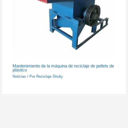
Mantenimiento de la máquina de reciclaje de pellets de
plástico
Noticias
/ Por
Reciclaje Shuliy