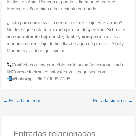
textiles en Asia. Planean expandir la línea antes de que
termine el año debido a la creciente demanda.
¿Listo para comenzar tu negocio de reciclaje este verano?
No dejes que esta temporada pico se desperdicie. Si buscas
una
solución de bajo coste, fiable y completa
para una
máquina de reciclaje de botellas de agua de plástico, Shuliy
Machinery es tu mejor opción.
Contáctanos hoy para obtener tu solución personalizada.
Correo electrónico: info@recyclingequipinc.com
WhatsApp: +86 17303831295
←
Entrada anterior
Entrada siguiente
→
Entradas relacionadas