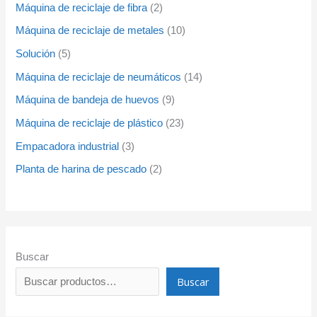
Máquina de reciclaje de fibra
2
Máquina de reciclaje de metales
10
Solución
5
Máquina de reciclaje de neumáticos
14
Máquina de bandeja de huevos
9
Máquina de reciclaje de plástico
23
Empacadora industrial
3
Planta de harina de pescado
2
Buscar
Buscar