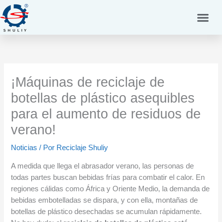
Ir
al
contenido
¡Máquinas de reciclaje de
botellas de plástico asequibles
para el aumento de residuos de
verano!
Noticias
/ Por
Reciclaje Shuliy
A medida que llega el abrasador verano, las personas de
todas partes buscan bebidas frías para combatir el calor. En
regiones cálidas como África y Oriente Medio, la demanda de
bebidas embotelladas se dispara, y con ella, montañas de
botellas de plástico desechadas se acumulan rápidamente.