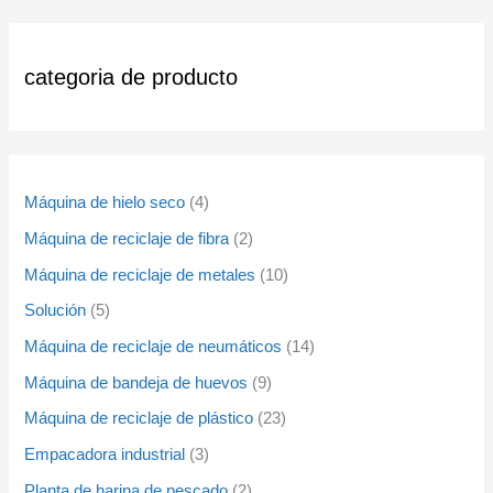
categoria de producto
Máquina de hielo seco
4
Máquina de reciclaje de fibra
2
Máquina de reciclaje de metales
10
Solución
5
Máquina de reciclaje de neumáticos
14
Máquina de bandeja de huevos
9
Máquina de reciclaje de plástico
23
Empacadora industrial
3
Planta de harina de pescado
2