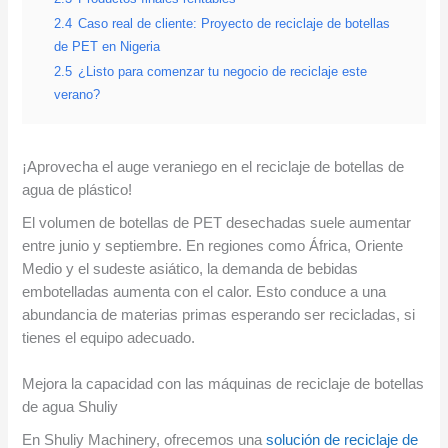
2.4
Caso real de cliente: Proyecto de reciclaje de botellas
de PET en Nigeria
2.5
¿Listo para comenzar tu negocio de reciclaje este
verano?
¡Aprovecha el auge veraniego en el reciclaje de botellas de
agua de plástico!
El volumen de botellas de PET desechadas suele aumentar
entre junio y septiembre. En regiones como África, Oriente
Medio y el sudeste asiático, la demanda de bebidas
embotelladas aumenta con el calor. Esto conduce a una
abundancia de materias primas esperando ser recicladas, si
tienes el equipo adecuado.
Mejora la capacidad con las máquinas de reciclaje de botellas
de agua Shuliy
En Shuliy Machinery, ofrecemos una
solución de reciclaje de