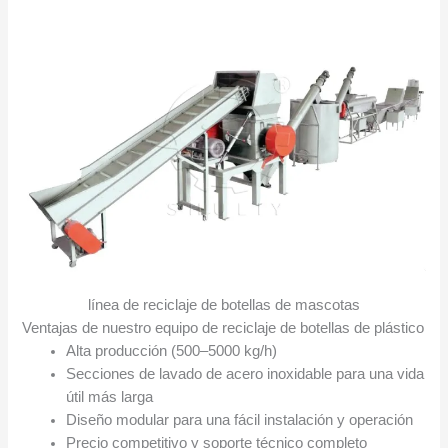
línea de reciclaje de botellas de mascotas
Ventajas de nuestro equipo de reciclaje de botellas de plástico
Alta producción (500–5000 kg/h)
Secciones de lavado de acero inoxidable para una vida
útil más larga
Diseño modular para una fácil instalación y operación
Precio competitivo y soporte técnico completo