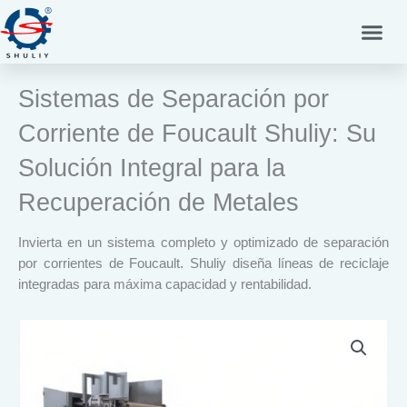
Ir
al
contenido
Sistemas de Separación por
Corriente de Foucault Shuliy: Su
Solución Integral para la
Recuperación de Metales
Invierta en un sistema completo y optimizado de separación
por corrientes de Foucault. Shuliy diseña líneas de reciclaje
integradas para máxima capacidad y rentabilidad.