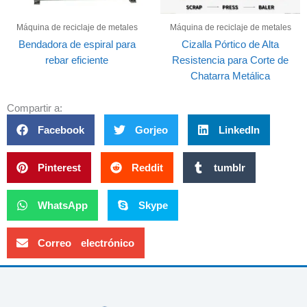
Máquina de reciclaje de metales
Máquina de reciclaje de metales
Bendadora de espiral para
Cizalla Pórtico de Alta
rebar eficiente
Resistencia para Corte de
Chatarra Metálica
Compartir a:
Facebook
Gorjeo
LinkedIn
Pinterest
Reddit
tumblr
WhatsApp
Skype
Correo electrónico