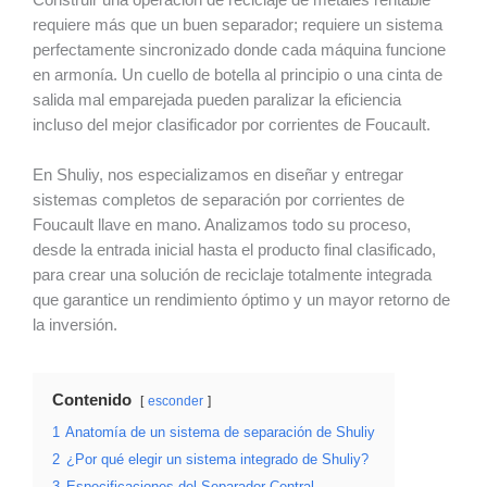
requiere más que un buen separador; requiere un sistema
perfectamente sincronizado donde cada máquina funcione
en armonía. Un cuello de botella al principio o una cinta de
salida mal emparejada pueden paralizar la eficiencia
incluso del mejor clasificador por corrientes de Foucault.
En Shuliy, nos especializamos en diseñar y entregar
sistemas completos de separación por corrientes de
Foucault llave en mano. Analizamos todo su proceso,
desde la entrada inicial hasta el producto final clasificado,
para crear una solución de reciclaje totalmente integrada
que garantice un rendimiento óptimo y un mayor retorno de
la inversión.
Contenido
esconder
1
Anatomía de un sistema de separación de Shuliy
2
¿Por qué elegir un sistema integrado de Shuliy?
3
Especificaciones del Separador Central