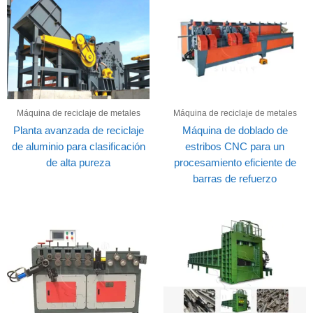
Máquina de reciclaje de metales
Máquina de reciclaje de metales
Planta avanzada de reciclaje
Máquina de doblado de
de aluminio para clasificación
estribos CNC para un
de alta pureza
procesamiento eficiente de
barras de refuerzo