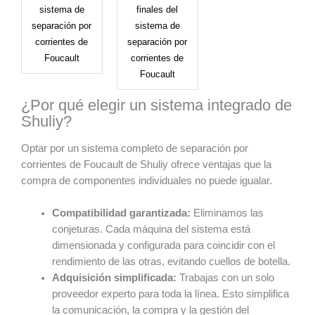
sistema de
finales del
separación por
sistema de
corrientes de
separación por
Foucault
corrientes de
Foucault
¿Por qué elegir un sistema integrado de
Shuliy?
Optar por un sistema completo de separación por
corrientes de Foucault de Shuliy ofrece ventajas que la
compra de componentes individuales no puede igualar.
Compatibilidad garantizada:
Eliminamos las
conjeturas. Cada máquina del sistema está
dimensionada y configurada para coincidir con el
rendimiento de las otras, evitando cuellos de botella.
Adquisición simplificada:
Trabajas con un solo
proveedor experto para toda la línea. Esto simplifica
la comunicación, la compra y la gestión del