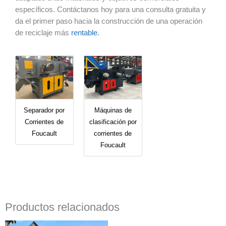
específicos. Contáctanos hoy para una consulta gratuita y
da el primer paso hacia la construcción de una operación
de reciclaje más
rentable
.
Separador por
Máquinas de
Corrientes de
clasificación por
Foucault
corrientes de
Foucault
Productos relacionados