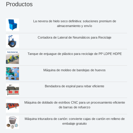
Productos
La nevera de hielo seco definitiva: soluciones premium de
almacenamiento y envío
Cortadora de Lateral de Neumáticos para Reciclaje
Tanque de enjuague de plástico para reciclaje de PP LDPE HDPE
Máquina de moldeo de bandejas de huevos
Bendadora de espiral para rebar eficiente
Máquina de doblado de estribos CNC para un procesamiento eficiente
de barras de refuerzo
Máquina trituradora de cartón: convierte cajas de cartón en relleno de
embalaje gratuito