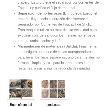
y acero. Esto protege el separador por corrientes de
Foucault y purifica el flujo de material.
Separación de no ferrosos (El núcleo):
Luego, el
material fluye hacia el corazón del sistema: el
Separador por Corrientes de Foucault de Shuliy.
Esta máquina utiliza su rotor de alta velocidad para
expulsar con fuerza todos los metales no ferrosos
como aluminio, cobre y latón.
Manipulación de materiales (Salida):
Finalmente,
se configura una serie de cintas transportadoras
para llevar los flujos separados, uno para metales no
ferrosos limpios y otro para los materiales inertes
restantes, a sus áreas de recogida designadas.
Buen efecto del
productos