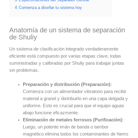
4
Comienza a diseñar tu sistema hoy
Anatomía de un sistema de separación
de Shuliy
Un sistema de clasificación integrado verdaderamente
eficiente está compuesto por varias etapas clave, todas
suministradas y calibradas por Shuliy para trabajar juntas
sin problemas.
Preparación y distribución (Preparación):
Comienza con un alimentador vibratorio para recibir
material a granel y distribuirlo en una capa delgada y
uniforme. Esto es crucial para que el equipo aguas
abajo funcione eficazmente.
Eliminación de metales ferrosos (Purificación):
Luego, un potente imán de banda o tambor
magnético elimina todos los contaminantes de hierro