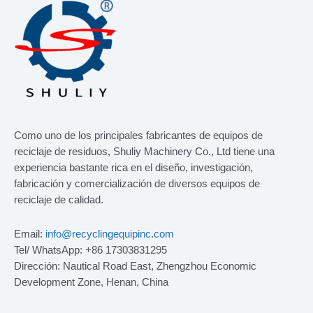
Como uno de los principales fabricantes de equipos de
reciclaje de residuos, Shuliy Machinery Co., Ltd tiene una
experiencia bastante rica en el diseño, investigación,
fabricación y comercialización de diversos equipos de
reciclaje de calidad.
Email:
info@recyclingequipinc.com
Tel/ WhatsApp: +86 17303831295
Dirección: Nautical Road East, Zhengzhou Economic
Development Zone, Henan, China