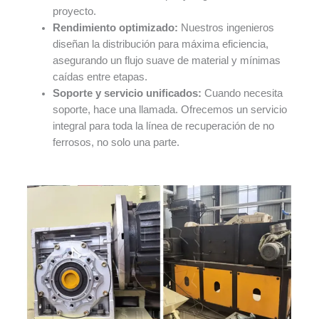
proyecto.
Rendimiento optimizado:
Nuestros ingenieros
diseñan la distribución para máxima eficiencia,
asegurando un flujo suave de material y mínimas
caídas entre etapas.
Soporte y servicio unificados:
Cuando necesita
soporte, hace una llamada. Ofrecemos un servicio
integral para toda la línea de recuperación de no
ferrosos, no solo una parte.