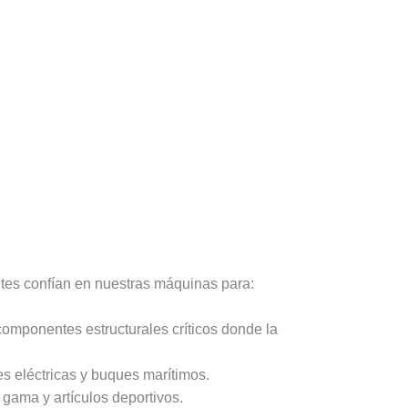
ntes confían en nuestras máquinas para:
omponentes estructurales críticos donde la
es eléctricas y buques marítimos.
gama y artículos deportivos.