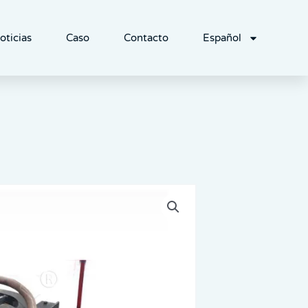
oticias
Caso
Contacto
Español