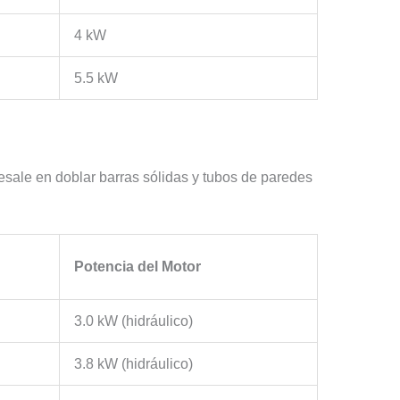
4 kW
5.5 kW
sale en doblar barras sólidas y tubos de paredes
Potencia del Motor
3.0 kW (hidráulico)
3.8 kW (hidráulico)