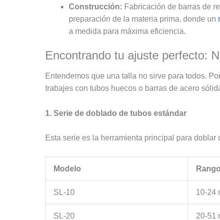
Construcción:
Fabricación de barras de re
preparación de la materia prima, donde un
a medida para máxima eficiencia.
Encontrando tu ajuste perfecto: 
Entendemos que una talla no sirve para todos. Po
trabajes con tubos huecos o barras de acero sóli
1. Serie de doblado de tubos estándar
Esta serie es la herramienta principal para doblar
Modelo
Rango
SL-10
10-24
SL-20
20-51