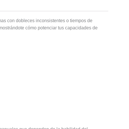
emas con dobleces inconsistentes o tiempos de
, mostrándote cómo potenciar tus capacidades de