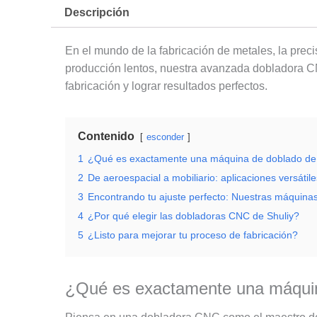
Descripción
En el mundo de la fabricación de metales, la prec
producción lentos, nuestra avanzada dobladora CN
fabricación y lograr resultados perfectos.
Contenido
esconder
1
¿Qué es exactamente una máquina de doblado d
2
De aeroespacial a mobiliario: aplicaciones versátile
3
Encontrando tu ajuste perfecto: Nuestras máquina
4
¿Por qué elegir las dobladoras CNC de Shuliy?
5
¿Listo para mejorar tu proceso de fabricación?
¿Qué es exactamente una máqui