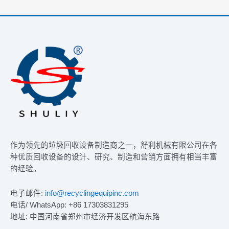
作为领先的垃圾回收设备制造商之一，舒利机械有限公司在各
种优质回收设备的设计、研究、制造和营销方面拥有相当丰富
的经验。
电子邮件:
info@recyclingequipinc.com
电话/ WhatsApp: +86 17303831295
地址: 中国河南省郑州市经济开发区航海东路