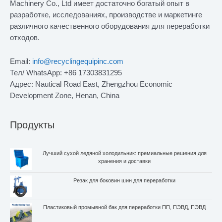
Machinery Co., Ltd имеет достаточно богатый опыт в
разработке, исследованиях, производстве и маркетинге
различного качественного оборудования для переработки
отходов.
Email:
info@recyclingequipinc.com
Тел/ WhatsApp: +86 17303831295
Адрес: Nautical Road East, Zhengzhou Economic
Development Zone, Henan, China
Продукты
Лучший сухой ледяной холодильник: премиальные решения для
хранения и доставки
Резак для боковин шин для переработки
Пластиковый промывной бак для переработки ПП, ПЭВД, ПЭВД