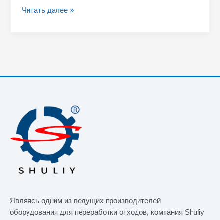
Читать далее »
Являясь одним из ведущих производителей
оборудования для переработки отходов, компания Shuliy