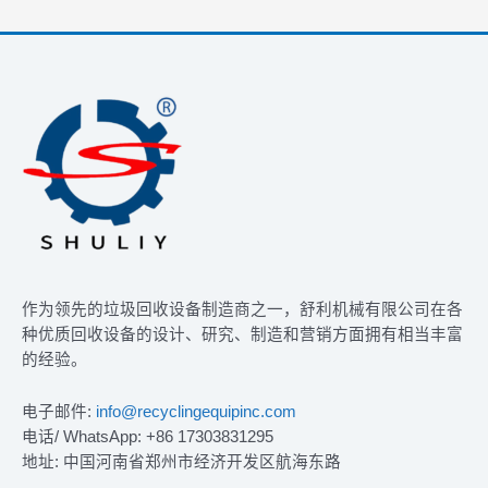
作为领先的垃圾回收设备制造商之一，舒利机械有限公司在各
种优质回收设备的设计、研究、制造和营销方面拥有相当丰富
的经验。
电子邮件:
info@recyclingequipinc.com
电话/ WhatsApp: +86 17303831295
地址: 中国河南省郑州市经济开发区航海东路