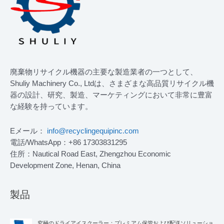
廃棄物リサイクル機器の主要な製造業者の一つとして、
Shuliy Machinery Co., Ltdは、さまざまな高品質リサイクル機
器の設計、研究、製造、マーケティングにおいて非常に豊富
な経験を持っています。
Eメール：
info@recyclingequipinc.com
電話/WhatsApp：+86 17303831295
住所：Nautical Road East, Zhengzhou Economic
Development Zone, Henan, China
製品
究極のドライアイスクーラー：プレミアム保管および配送ソリューショ