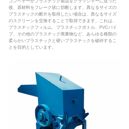
コンベヤーがプラスチック製品をクラッシャーに送った
後、原材料をフレーク状に切断します。異なるサイズの
プラスチックの断片を取得したい場合は、異なるサイズ
のスクリーンを交換することで取得できます。これは、
プラスチックフィルム、プラスチックボトル、PVCパイ
プ、その他のプラスチック廃棄物など、あらゆる種類の
柔らかいプラスチックと硬いプラスチックを破砕するこ
とを目的としています。