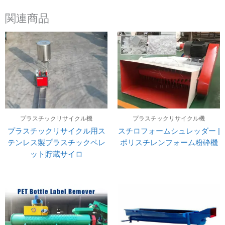
関連商品
プラスチックリサイクル機
プラスチックリサイクル機
プラスチックリサイクル用ス
スチロフォームシュレッダー |
テンレス製プラスチックペレ
ポリスチレンフォーム粉砕機
ット貯蔵サイロ