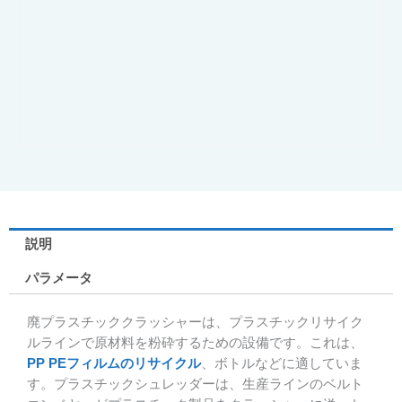
説明
パラメータ
廃プラスチッククラッシャーは、プラスチックリサイク
ルラインで原材料を粉砕するための設備です。これは、
PP PEフィルムのリサイクル
、ボトルなどに適していま
す。プラスチックシュレッダーは、生産ラインのベルト