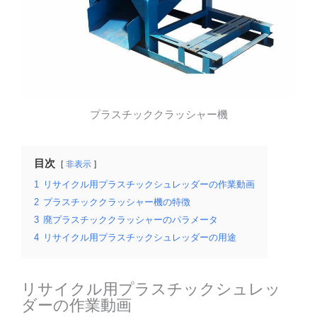
プラスチッククラッシャー機
目次
非表示
1
リサイクル用プラスチックシュレッダーの作業動画
2
プラスチッククラッシャー機の特徴
3
廃プラスチッククラッシャーのパラメータ
4
リサイクル用プラスチックシュレッダーの用途
リサイクル用プラスチックシュレッ
ダーの作業動画