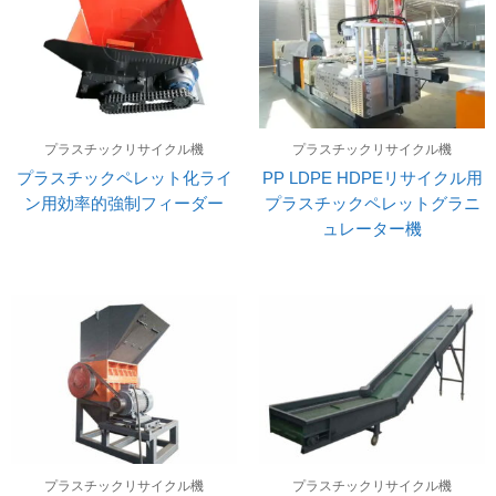
プラスチックリサイクル機
プラスチックリサイクル機
プラスチックペレット化ライ
PP LDPE HDPEリサイクル用
ン用効率的強制フィーダー
プラスチックペレットグラニ
ュレーター機
プラスチックリサイクル機
プラスチックリサイクル機