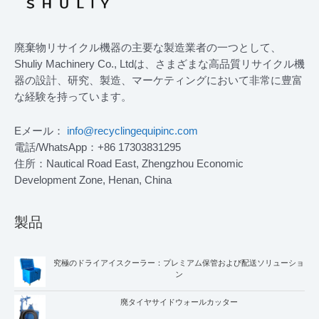
廃棄物リサイクル機器の主要な製造業者の一つとして、
Shuliy Machinery Co., Ltdは、さまざまな高品質リサイクル機
器の設計、研究、製造、マーケティングにおいて非常に豊富
な経験を持っています。
Eメール：
info@recyclingequipinc.com
電話/WhatsApp：+86 17303831295
住所：Nautical Road East, Zhengzhou Economic
Development Zone, Henan, China
製品
究極のドライアイスクーラー：プレミアム保管および配送ソリューショ
ン
廃タイヤサイドウォールカッター