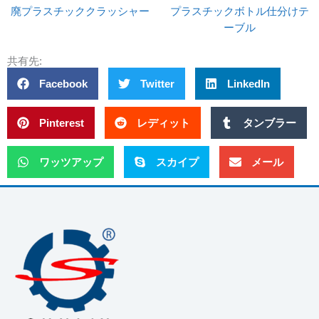
廃プラスチッククラッシャー
プラスチックボトル仕分けテ
ーブル
共有先:
Facebook
Twitter
LinkedIn
Pinterest
レディット
タンブラー
ワッツアップ
スカイプ
メール