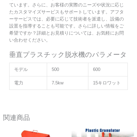
ています。さらに、お客様の実際のニーズや状況に応じ
たカスタマイズサービスもサポートしています。アフタ
ーサービスでは、必要に応じて技術者を派遣し、設備の
設置を指導することも可能です。さらに詳しい情報をご
希望ですか？詳細とお見積りについては、お気軽にお問
い合わせください。
垂直プラスチック脱水機のパラメータ
モデル
500
600
電力
7.5kw
15キロワット
関連商品