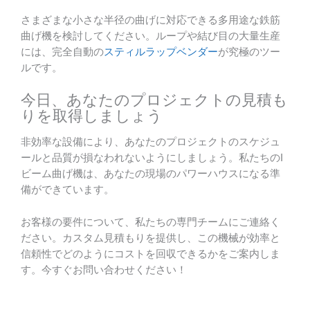
さまざまな小さな半径の曲げに対応できる多用途な鉄筋
曲げ機を検討してください。ループや結び目の大量生産
には、完全自動の
スティルラップベンダー
が究極のツー
ルです。
今日、あなたのプロジェクトの見積も
りを取得しましょう
非効率な設備により、あなたのプロジェクトのスケジュ
ールと品質が損なわれないようにしましょう。私たちのI
ビーム曲げ機は、あなたの現場のパワーハウスになる準
備ができています。
お客様の要件について、私たちの専門チームにご連絡く
ださい。カスタム見積もりを提供し、この機械が効率と
信頼性でどのようにコストを回収できるかをご案内しま
す。今すぐお問い合わせください！