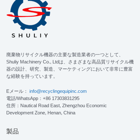
廃棄物リサイクル機器の主要な製造業者の一つとして、
Shuliy Machinery Co., Ltdは、さまざまな高品質リサイクル機
器の設計、研究、製造、マーケティングにおいて非常に豊富
な経験を持っています。
Eメール：
info@recyclingequipinc.com
電話/WhatsApp：+86 17303831295
住所：Nautical Road East, Zhengzhou Economic
Development Zone, Henan, China
製品