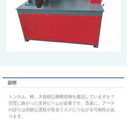
説明
トンネル、橋、大規模な鋼構造物を建設していますか？
完璧に曲がった支持ビームが必要です。迅速に。アーチ
の誤りは高額な遅延や安全リスクにつながる可能性があ
ります。