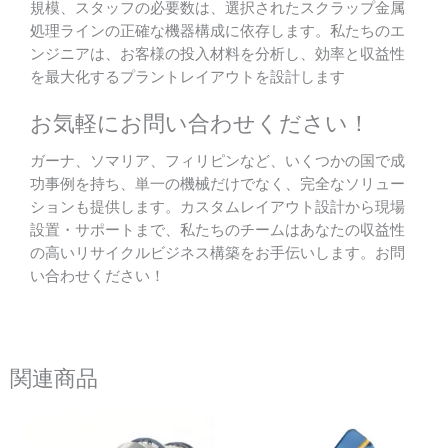
規模、スタッフの必要数は、選択されたスクラップ金属
処理ラインの正確な機器構成に依存します。私たちのエ
ンジニアは、お客様の投入材料を分析し、効率と収益性
を最大化するプラントレイアウトを設計します
お気軽にお問い合わせください！
ガーナ、ソマリア、フィリピンなど、いくつかの国で成
功事例を持ち、単一の機械だけでなく、完全なソリュー
ションも提供します。カスタムレイアウト設計から現場
設置・サポートまで、私たちのチームはあなたの収益性
の高いリサイクルビジネス構築をお手伝いします。お問
い合わせください！
関連商品