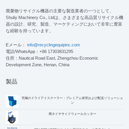
廃棄物リサイクル機器の主要な製造業者の一つとして、
Shuliy Machinery Co., Ltdは、さまざまな高品質リサイクル機
器の設計、研究、製造、マーケティングにおいて非常に豊富
な経験を持っています。
Eメール：
info@recyclingequipinc.com
電話/WhatsApp：+86 17303831295
住所：Nautical Road East, Zhengzhou Economic
Development Zone, Henan, China
製品
究極のドライアイスクーラー：プレミアム保管および配送ソリューショ
ン
廃タイヤサイドウォールカッター