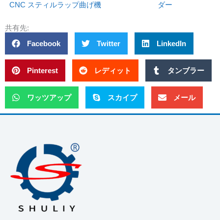
CNC スティルラップ曲げ機
ダー
共有先:
Facebook
Twitter
LinkedIn
Pinterest
レディット
タンブラー
ワッツアップ
スカイプ
メール