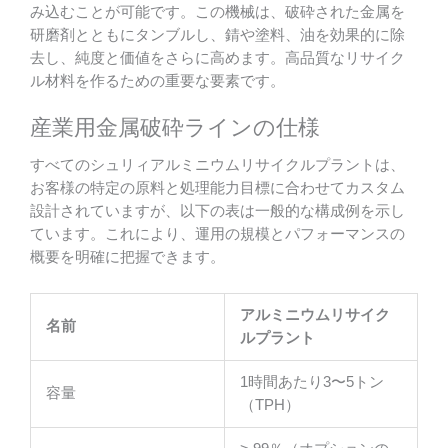
み込むことが可能です。この機械は、破砕された金属を
研磨剤とともにタンブルし、錆や塗料、油を効果的に除
去し、純度と価値をさらに高めます。高品質なリサイク
ル材料を作るための重要な要素です。
産業用金属破砕ラインの仕様
すべてのシュリィアルミニウムリサイクルプラントは、
お客様の特定の原料と処理能力目標に合わせてカスタム
設計されていますが、以下の表は一般的な構成例を示し
ています。これにより、運用の規模とパフォーマンスの
概要を明確に把握できます。
アルミニウムリサイク
名前
ルプラント
1時間あたり3〜5トン
容量
（TPH）