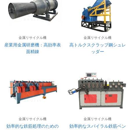
金属リサイクル機
金属リサイクル機
産業用金属研磨機：高効率表
高トルクスクラップ鋼シュレ
面精錬
ッダー
金属リサイクル機
金属リサイクル機
効率的な鉄筋処理のための
効率的なスパイラル鉄筋ベン