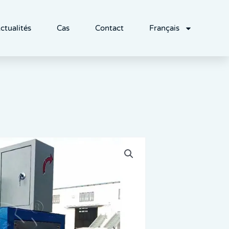
ctualités
Cas
Contact
Français