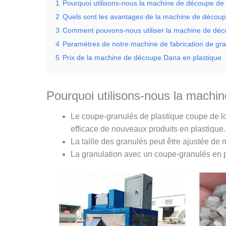
1
Pourquoi utilisons-nous la machine de découpe de
2
Quels sont les avantages de la machine de découp
3
Comment pouvons-nous utiliser la machine de déc
4
Paramètres de notre machine de fabrication de gra
5
Prix ​​de la machine de découpe Dana en plastique
Pourquoi utilisons-nous la machi
Le coupe-granulés de plastique coupe de lon
efficace de nouveaux produits en plastique.
La taille des granulés peut être ajustée de m
La granulation avec un coupe-granulés en pl