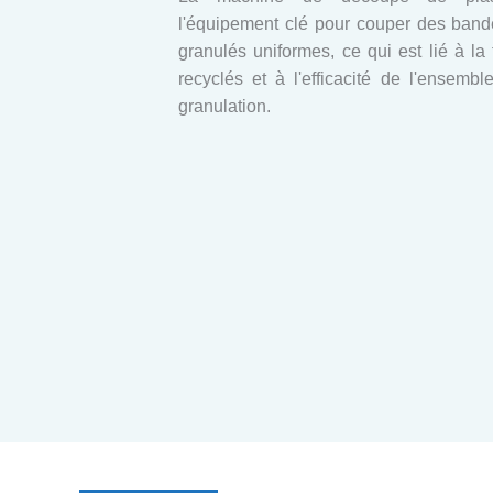
l'équipement clé pour couper des band
granulés uniformes, ce qui est lié à la 
recyclés et à l'efficacité de l'ensemb
granulation.