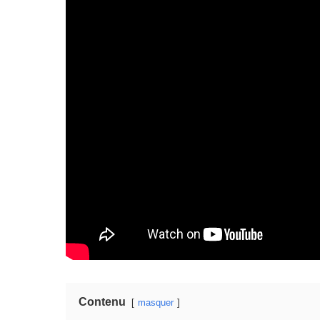
Contenu
masquer