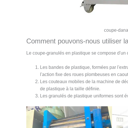
coupe-dana
Comment pouvons-nous utiliser l
Le coupe-granulés en plastique se compose d'un ca
Les bandes de plastique, formées par l'extru
l'action fixe des roues plombeuses en caou
Les couteaux mobiles de la machine de déc
de plastique à la taille définie.
Les granulés de plastique uniformes sont é