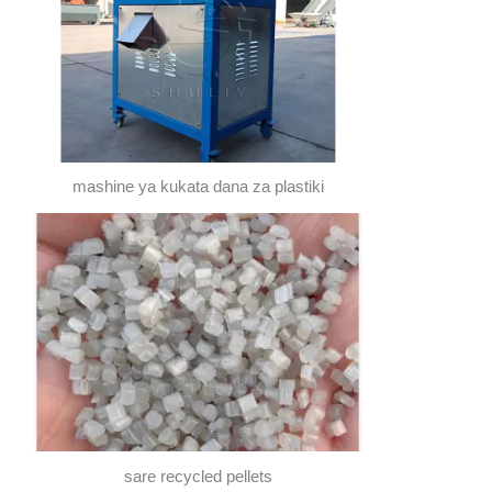
mashine ya kukata dana za plastiki
sare recycled pellets