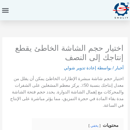
خطي
لى
لمحتوى
اختيار حجم الشاشة الخاطئ يقطع
إنتاجك إلى النصف
أخبار
/ بواسطة
إعادة تدوير شولي
اختيار حجم شاشة مبشرة الإطارات الخاطئ يمكن أن يقلل من
معدل إنتاجك بنسبة 50٪. يركز معظم المشغلين على الشفرات
والمحركات مع إهمال الشاشة الدوارة. يحدد حجم فتحة الشاشة
مدة بقاء المادة في حجرة التمزيق، مما يؤثر مباشرة على الإنتاج
في الساعة.
محتويات
يخفي