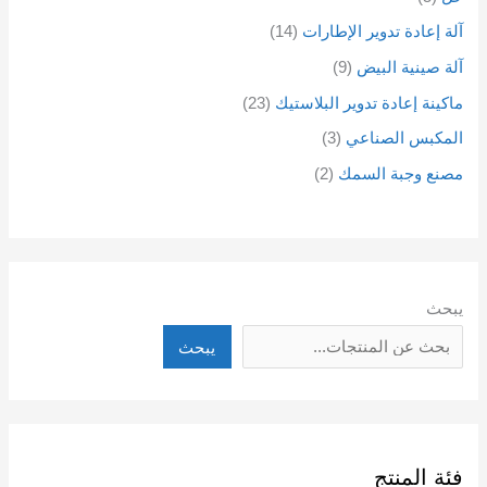
آلة إعادة تدوير الإطارات
14
آلة صينية البيض
9
ماكينة إعادة تدوير البلاستيك
23
المكبس الصناعي
3
مصنع وجبة السمك
2
يبحث
يبحث
فئة المنتج