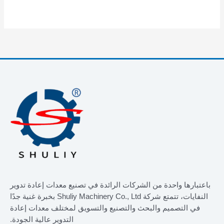
باعتبارها واحدة من الشركات الرائدة في تصنيع معدات إعادة تدوير
النفايات، تتمتع شركة Shuliy Machinery Co., Ltd بخبرة غنية جدًا
في التصميم والبحث والتصنيع والتسويق لمختلف معدات إعادة
التدوير عالية الجودة.