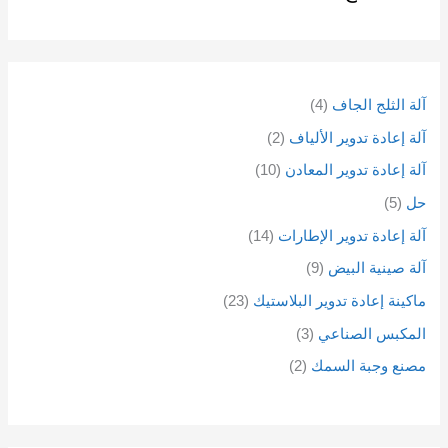
آلة الثلج الجاف
4
آلة إعادة تدوير الألياف
2
آلة إعادة تدوير المعادن
10
حل
5
آلة إعادة تدوير الإطارات
14
آلة صينية البيض
9
ماكينة إعادة تدوير البلاستيك
23
المكبس الصناعي
3
مصنع وجبة السمك
2