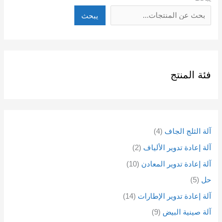
يبحث
فئة المنتج
آلة الثلج الجاف
4
آلة إعادة تدوير الألياف
2
آلة إعادة تدوير المعادن
10
حل
5
آلة إعادة تدوير الإطارات
14
آلة صينية البيض
9