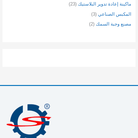
ماكينة إعادة تدوير البلاستيك
23
المكبس الصناعي
3
مصنع وجبة السمك
2