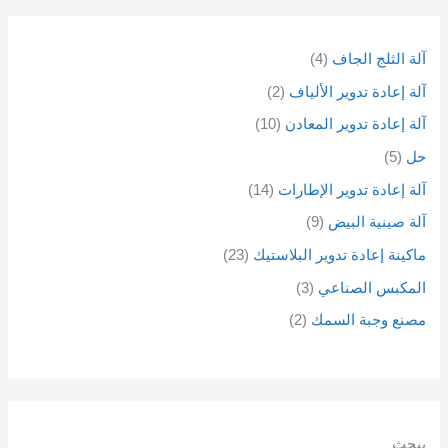
آلة الثلج الجاف
4
آلة إعادة تدوير الألياف
2
آلة إعادة تدوير المعادن
10
حل
5
آلة إعادة تدوير الإطارات
14
آلة صينية البيض
9
ماكينة إعادة تدوير البلاستيك
23
المكبس الصناعي
3
مصنع وجبة السمك
2
يبحث