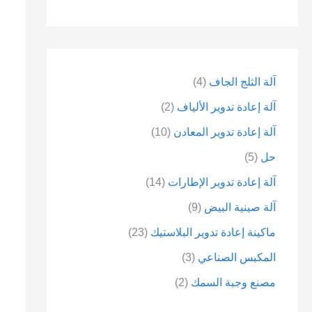
آلة الثلج الجاف
4
آلة إعادة تدوير الألياف
2
آلة إعادة تدوير المعادن
10
حل
5
آلة إعادة تدوير الإطارات
14
آلة صينية البيض
9
ماكينة إعادة تدوير البلاستيك
23
المكبس الصناعي
3
مصنع وجبة السمك
2