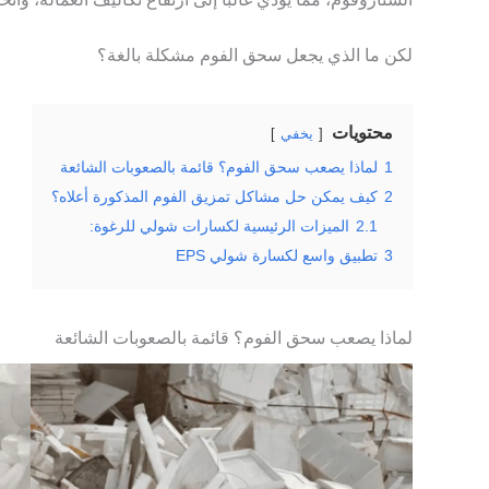
لكن ما الذي يجعل سحق الفوم مشكلة بالغة؟
محتويات
يخفي
1
لماذا يصعب سحق الفوم؟ قائمة بالصعوبات الشائعة
2
كيف يمكن حل مشاكل تمزيق الفوم المذكورة أعلاه؟
2.1
الميزات الرئيسية لكسارات شولي للرغوة:
3
تطبيق واسع لكسارة شولي EPS
لماذا يصعب سحق الفوم؟ قائمة بالصعوبات الشائعة