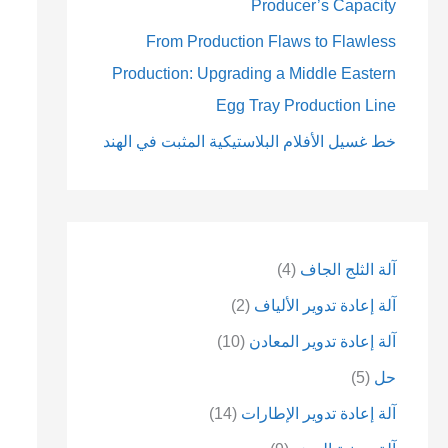
Producer’s Capacity
From Production Flaws to Flawless
Production: Upgrading a Middle Eastern
Egg Tray Production Line
خط غسيل الأفلام البلاستيكية المثبت في الهند
آلة الثلج الجاف
4
آلة إعادة تدوير الألياف
2
آلة إعادة تدوير المعادن
10
حل
5
آلة إعادة تدوير الإطارات
14