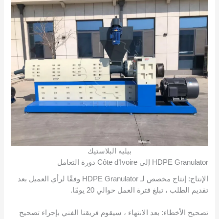
بيليه البلاستيك
HDPE Granulator إلى Côte d’Ivoire دورة التعامل
الإنتاج: إنتاج مخصص لـ HDPE Granulator وفقًا لرأي العميل بعد
تقديم الطلب ، تبلغ فترة العمل حوالي 20 يومًا.
تصحيح الأخطاء: بعد الانتهاء ، سيقوم فريقنا الفني بإجراء تصحيح