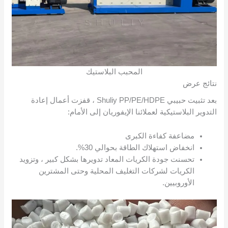
المحبب البلاستيك
نتائج عرض
بعد تثبيت حبيبي Shuliy PP/PE/HDPE ، قفزت أعمال إعادة
التدوير البلاستيكية لعملائنا الإيفوريان إلى الأمام:
مضاعفة كفاءة الكبرى
انخفاض استهلاك الطاقة بحوالي 30%.
تحسنت جودة الكريات المعاد تدويرها بشكل كبير ، وتزويد
الكريات لشركات التغليف المحلية وحتى المشترين
الأوروبيين.