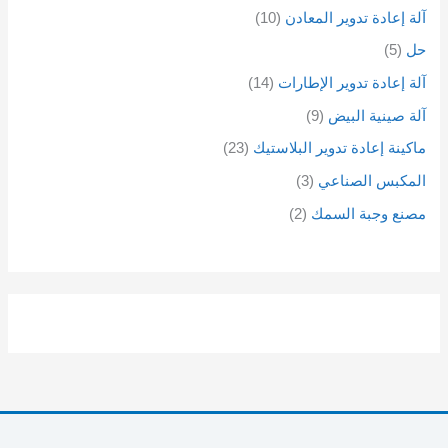
آلة إعادة تدوير المعادن
10
حل
5
آلة إعادة تدوير الإطارات
14
آلة صينية البيض
9
ماكينة إعادة تدوير البلاستيك
23
المكبس الصناعي
3
مصنع وجبة السمك
2