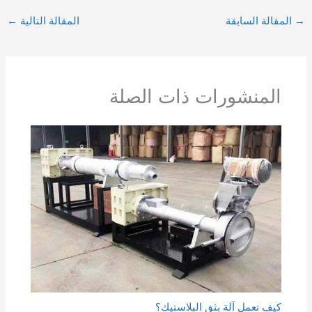
→
المقالة السابقة
المقالة التالية
←
المنشورات ذات الصلة
كيف تعمل آلة بثق البلاستيك؟