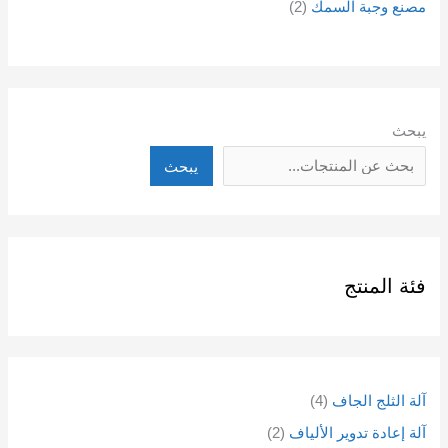
مصنع وجبة السمك
2
يبحث
يبحث
فئة المنتج
آلة الثلج الجاف
4
آلة إعادة تدوير الألياف
2