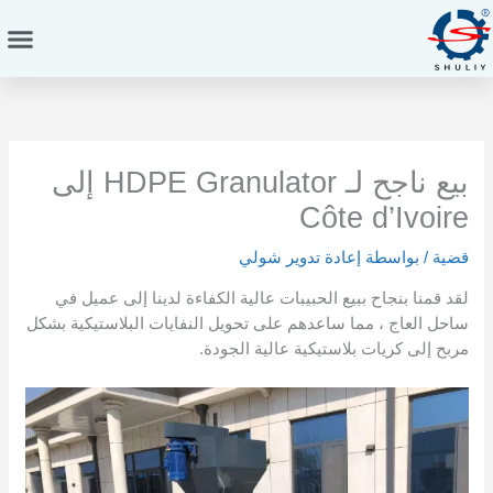
خطي
لى
لمحتوى
بيع ناجح لـ HDPE Granulator إلى
Côte d’Ivoire
قضية
/ بواسطة
إعادة تدوير شولي
لقد قمنا بنجاح ببيع الحبيبات عالية الكفاءة لدينا إلى عميل في
ساحل العاج ، مما ساعدهم على تحويل النفايات البلاستيكية بشكل
مربح إلى كريات بلاستيكية عالية الجودة.