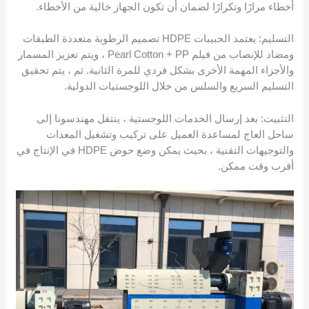
أخطاء مرارًا وتكرارًا لضمان أن تكون الجهاز خالية من الأخطاء.
التسليم: يعتمد الحبيبات HDPE تصميم الرطوبة متعددة الطبقات
ومضاد للإنصاب من فيلم Pearl Cotton + PP ، ويتم تعزيز المسمار
والأجزاء المهمة الأخرى بشكل فردي للمرة الثانية. ثم ، يتم تحقيق
التسليم السريع والسلس من خلال اللوجستيات الدولية.
التثبيت: بعد إرسال الخدمات اللوجستية ، ينتقل مهندسونا إلى
ساحل العاج لمساعدة العميل على تركيب وتشغيل المعدات
والتوجيهات التقنية ، بحيث يمكن وضع حوض HDPE في الإنتاج في
أقرب وقت ممكن.