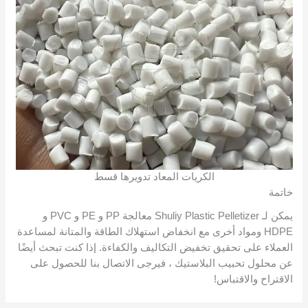
الكريات المعاد تدويرها قسط
خاتمة
يمكن لـ Shuliy Plastic Pelletizer معالجة PP و PE و PVC و
HDPE ومواد أخرى مع انخفاض استهلاك الطاقة والمتانة لمساعدة
العملاء على تحقيق تخفيض التكاليف والكفاءة. إذا كنت تبحث أيضًا
عن محلول تحبيب البلاستيك ، فيرجى الاتصال بنا للحصول على
الاقتراح والاقتباس!