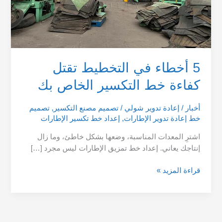
بك
5 أخطاء في التخطيط تقتل
كفاءة خط التكسير الخاص بك
أخبار
/
إعادة تدوير شولي
/
تصميم مصنع التكسير
,
تصميم
خط إعادة تدوير الإطارات
,
إعداد خط تكسير الإطارات
اشترِ المعدات المناسبة، وضعها بشكل خاطئ، وما زال
إنتاجك يعاني. إعداد خط تمزيق الإطارات ليس مجرد […]
قراءة المزيد »