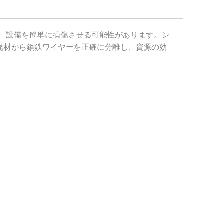
、設備を簡単に損傷させる可能性があります。シ
の廃材から鋼鉄ワイヤーを正確に分離し、資源の効