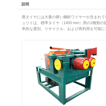
説明
廃タイヤには大量の硬い鋼鉄ワイヤーが含まれて
ュリイは、標準タイヤ（1400 mm）用の2種
率的な選別、リサイクル、および再利用を可能に