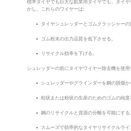
標準タイヤでも巨大な鉱業用タイヤでも、タイヤ
かし、これらのワイヤーは:
タイヤシュレッダーとゴムクラッシャーの
ゴム粉末の出力品質を低下させる。
リサイクル効率を下げる。
シュレッダーの前にタイヤワイヤー除去機を使用
シュレッダーやグラインダーを鋼の損傷か
粒状または粉状の生産のためのゴムの純度
鋼のリサイクルと資源の分離を可能にする
スムーズで効率的なタイヤリサイクルライ