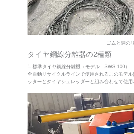
ゴムと鋼の
タイヤ鋼線分離器の2種類
1. 標準タイヤ鋼線分離機（モデル：SWS-100）
全自動リサイクルラインで使用されるこのモデルは
ッターとタイヤシュレッダーと組み合わせて使用