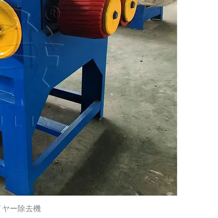
イヤー除去機