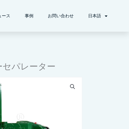
ュース
事例
お問い合わせ
日本語
ーセパレーター