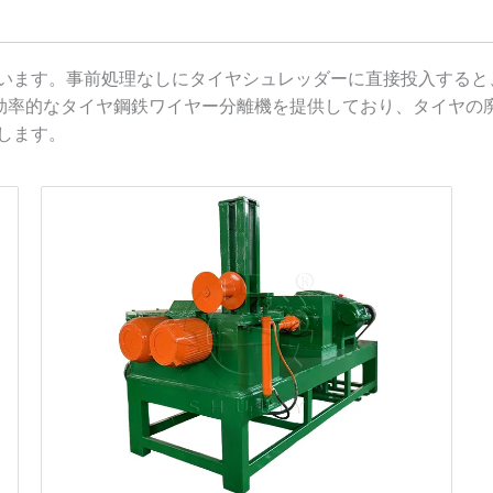
います。事前処理なしにタイヤシュレッダーに直接投入すると
類の効率的なタイヤ鋼鉄ワイヤー分離機を提供しており、タイヤ
します。