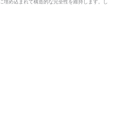
に埋め込まれて構造的な完全性を維持します。し