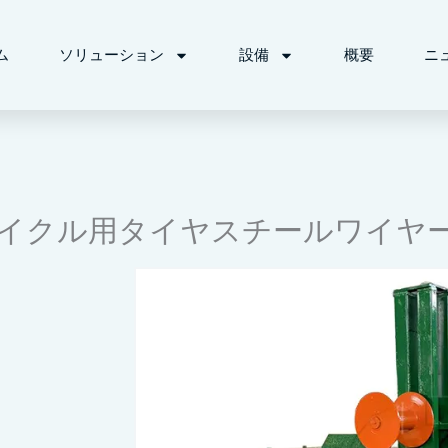
ム
ソリューション
設備
概要
ニ
サイクル用タイヤスチールワイヤ