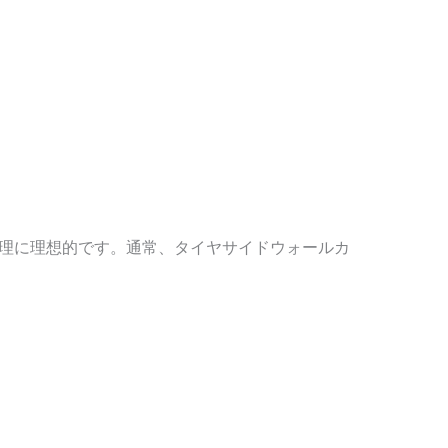
処理に理想的です。通常、タイヤサイドウォールカ