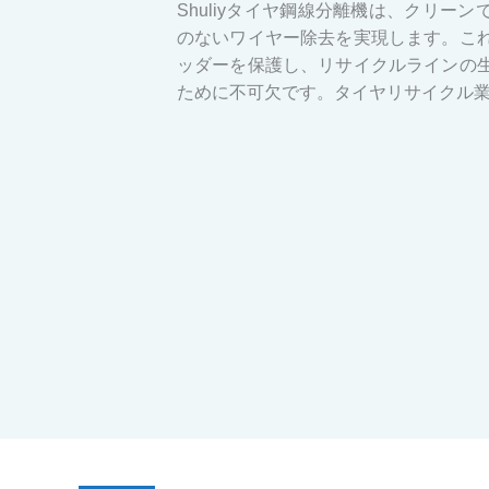
Shuliyタイヤ鋼線分離機は、クリー
のないワイヤー除去を実現します。こ
ッダーを保護し、リサイクルラインの
ために不可欠です。タイヤリサイクル