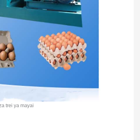
a trei ya mayai